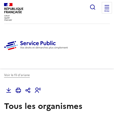
Ouvrir l
RÉPUBLIQUE
FRANÇAISE
MENU
Voir le fil d'ariane
Tous les organismes