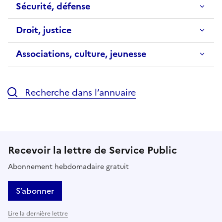
Sécurité, défense
Droit, justice
Associations, culture, jeunesse
Recherche dans l’annuaire
Recevoir la lettre de Service Public
Abonnement hebdomadaire gratuit
S’abonner
Lire la dernière lettre