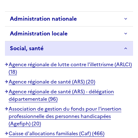
Administration nationale
Administration locale
Social, santé
Agence régionale de lutte contre l'illettrisme (ARLCI)
(18)
Agence régionale de santé (ARS) (20)
Agence régionale de santé (ARS) - délégation
départementale (96)
Association de gestion du fonds pour l'insertion
professionnelle des personnes handicapées
(Agefiph) (20)
Caisse d'allocations familiales (Caf) (466)