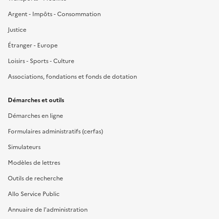
Argent - Impôts - Consommation
Justice
Étranger - Europe
Loisirs - Sports - Culture
Associations, fondations et fonds de dotation
Démarches et outils
Démarches en ligne
Formulaires administratifs (cerfas)
Simulateurs
Modèles de lettres
Outils de recherche
Allo Service Public
Annuaire de l'administration