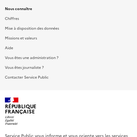
Nous connaître
Chiffres
Mise à disposition des données
Missions et valeurs
Aide
Vous êtes une administration ?
Vous êtes journaliste ?
Contacter Service Public
RÉPUBLIQUE
FRANÇAISE
Service Public vous informe et vous oriente vers les services