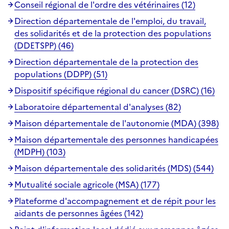
Conseil régional de l'ordre des vétérinaires (12)
Direction départementale de l'emploi, du travail,
des solidarités et de la protection des populations
(DDETSPP) (46)
Direction départementale de la protection des
populations (DDPP) (51)
Dispositif spécifique régional du cancer (DSRC) (16)
Laboratoire départemental d'analyses (82)
Maison départementale de l'autonomie (MDA) (398)
Maison départementale des personnes handicapées
(MDPH) (103)
Maison départementale des solidarités (MDS) (544)
Mutualité sociale agricole (MSA) (177)
Plateforme d'accompagnement et de répit pour les
aidants de personnes âgées (142)