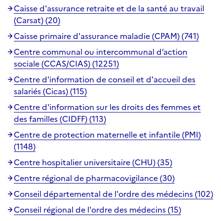
Caisse d'assurance retraite et de la santé au travail
(Carsat) (20)
Caisse primaire d'assurance maladie (CPAM) (741)
Centre communal ou intercommunal d’action
sociale (CCAS/CIAS) (12251)
Centre d'information de conseil et d'accueil des
salariés (Cicas) (115)
Centre d'information sur les droits des femmes et
des familles (CIDFF) (113)
Centre de protection maternelle et infantile (PMI)
(1148)
Centre hospitalier universitaire (CHU) (35)
Centre régional de pharmacovigilance (30)
Conseil départemental de l'ordre des médecins (102)
Conseil régional de l'ordre des médecins (15)