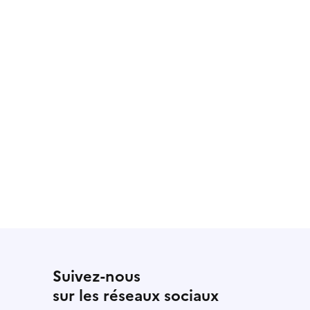
Suivez-nous
sur les réseaux sociaux