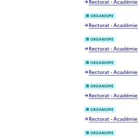
Rectorat - Académie 
ORGANISME
Rectorat - Académie
ORGANISME
Rectorat - Académie
ORGANISME
Rectorat - Académie
ORGANISME
Rectorat - Académie
ORGANISME
Rectorat - Académie 
ORGANISME