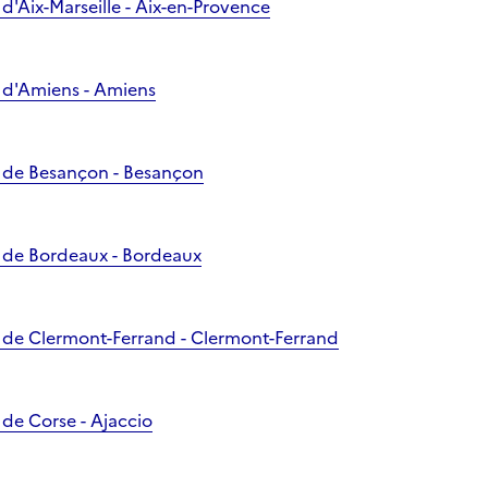
d'Aix-Marseille - Aix-en-Provence
 d'Amiens - Amiens
 de Besançon - Besançon
 de Bordeaux - Bordeaux
 de Clermont-Ferrand - Clermont-Ferrand
de Corse - Ajaccio