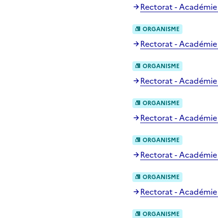
Rectorat - Académie d
ORGANISME
Rectorat - Académie 
ORGANISME
Rectorat - Académie
ORGANISME
Rectorat - Académie
ORGANISME
Rectorat - Académie
ORGANISME
Rectorat - Académie de
ORGANISME