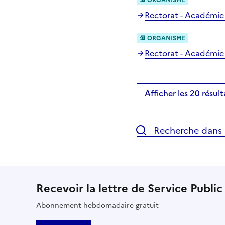
Rectorat - Académie
ORGANISME
Rectorat - Académie 
Afficher les 20 résult
Recherche dans l
Recevoir la lettre de Service Public
Abonnement hebdomadaire gratuit