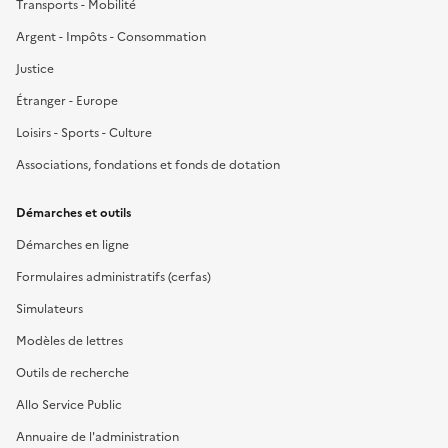
Transports - Mobilité
Argent - Impôts - Consommation
Justice
Étranger - Europe
Loisirs - Sports - Culture
Associations, fondations et fonds de dotation
Démarches et outils
Démarches en ligne
Formulaires administratifs (cerfas)
Simulateurs
Modèles de lettres
Outils de recherche
Allo Service Public
Annuaire de l'administration