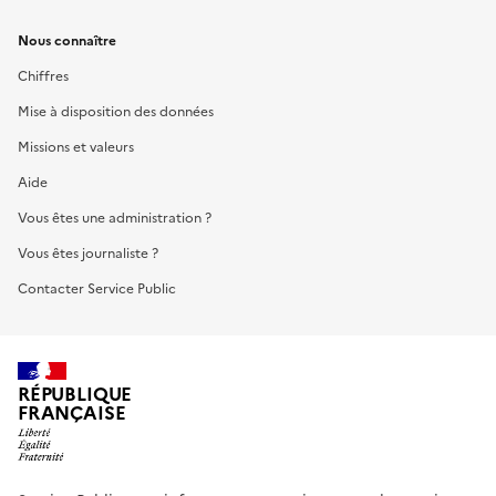
Nous connaître
Chiffres
Mise à disposition des données
Missions et valeurs
Aide
Vous êtes une administration ?
Vous êtes journaliste ?
Contacter Service Public
RÉPUBLIQUE
FRANÇAISE