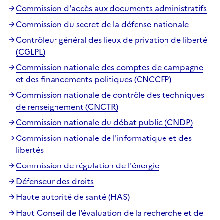
Commission d'accès aux documents administratifs
Commission du secret de la défense nationale
Contrôleur général des lieux de privation de liberté
(CGLPL)
Commission nationale des comptes de campagne
et des financements politiques (CNCCFP)
Commission nationale de contrôle des techniques
de renseignement (CNCTR)
Commission nationale du débat public (CNDP)
Commission nationale de l'informatique et des
libertés
Commission de régulation de l'énergie
Défenseur des droits
Haute autorité de santé (HAS)
Haut Conseil de l'évaluation de la recherche et de