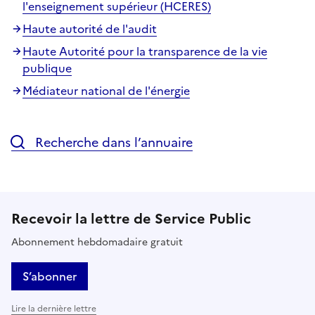
l'enseignement supérieur (HCERES)
Haute autorité de l'audit
Haute Autorité pour la transparence de la vie
publique
Médiateur national de l'énergie
Recherche dans l’annuaire
Recevoir la lettre de Service Public
Abonnement hebdomadaire gratuit
S’abonner
Lire la dernière lettre