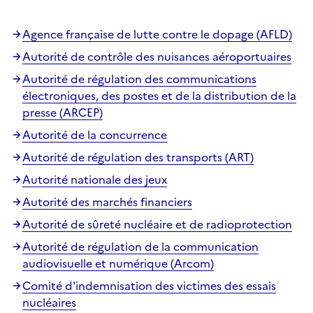
Agence française de lutte contre le dopage (AFLD)
Autorité de contrôle des nuisances aéroportuaires
Autorité de régulation des communications
électroniques, des postes et de la distribution de la
presse (ARCEP)
Autorité de la concurrence
Autorité de régulation des transports (ART)
Autorité nationale des jeux
Autorité des marchés financiers
Autorité de sûreté nucléaire et de radioprotection
Autorité de régulation de la communication
audiovisuelle et numérique (Arcom)
Comité d'indemnisation des victimes des essais
nucléaires