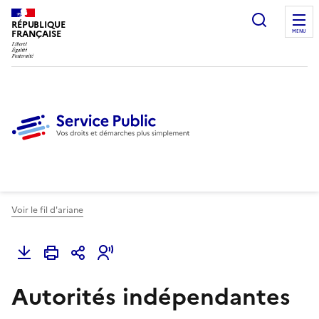
Ouvrir l
RÉPUBLIQUE
FRANÇAISE
MENU
Voir le fil d'ariane
Autorités indépendantes