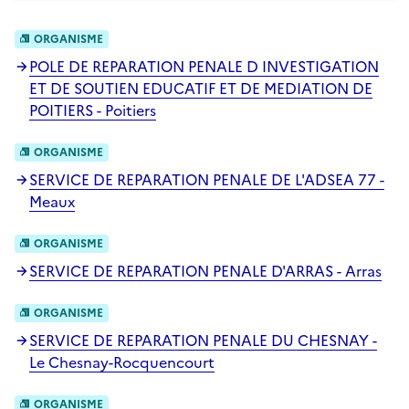
ORGANISME
POLE DE REPARATION PENALE D INVESTIGATION
ET DE SOUTIEN EDUCATIF ET DE MEDIATION DE
POITIERS - Poitiers
ORGANISME
SERVICE DE REPARATION PENALE DE L'ADSEA 77 -
Meaux
ORGANISME
SERVICE DE REPARATION PENALE D'ARRAS - Arras
ORGANISME
SERVICE DE REPARATION PENALE DU CHESNAY -
Le Chesnay-Rocquencourt
ORGANISME