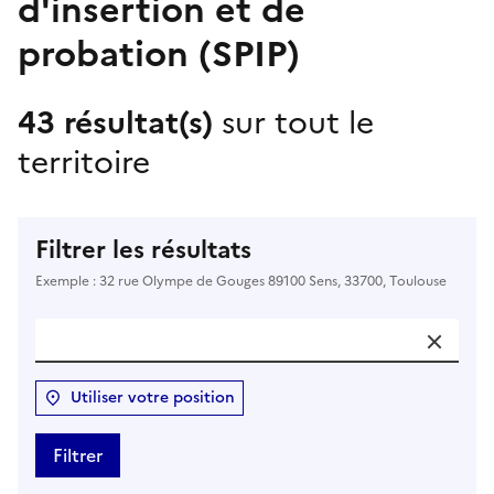
d'insertion et de
probation (SPIP)
43 résultat(s)
sur tout le
territoire
Filtrer les résultats
Exemple : 32 rue Olympe de Gouges 89100 Sens, 33700, Toulouse
Utiliser votre position
Filtrer