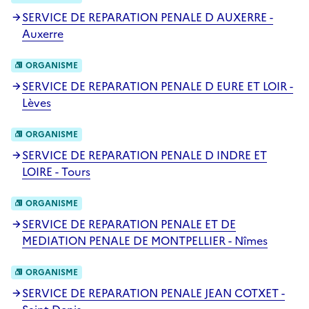
SERVICE DE REPARATION PENALE D AUXERRE -
Auxerre
ORGANISME
SERVICE DE REPARATION PENALE D EURE ET LOIR -
Lèves
ORGANISME
SERVICE DE REPARATION PENALE D INDRE ET
LOIRE - Tours
ORGANISME
SERVICE DE REPARATION PENALE ET DE
MEDIATION PENALE DE MONTPELLIER - Nîmes
ORGANISME
SERVICE DE REPARATION PENALE JEAN COTXET -