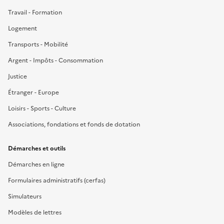
Travail - Formation
Logement
Transports - Mobilité
Argent - Impôts - Consommation
Justice
Étranger - Europe
Loisirs - Sports - Culture
Associations, fondations et fonds de dotation
Démarches et outils
Démarches en ligne
Formulaires administratifs (cerfas)
Simulateurs
Modèles de lettres