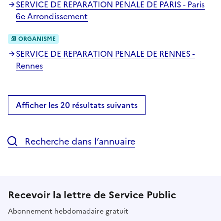
SERVICE DE REPARATION PENALE DE PARIS - Paris
6e Arrondissement
ORGANISME
SERVICE DE REPARATION PENALE DE RENNES -
Rennes
Afficher les 20 résultats suivants
Recherche dans l’annuaire
Recevoir la lettre de Service Public
Abonnement hebdomadaire gratuit