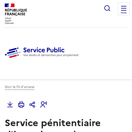
Ouvrir l
RÉPUBLIQUE
FRANÇAISE
MENU
Voir le fil d'ariane
Service pénitentiaire