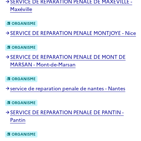
SERVICE DE REPARATION PENALE DE MAXEVILLE -
Maxéville
ORGANISME
SERVICE DE REPARATION PENALE MONTJOYE - Nice
ORGANISME
SERVICE DE REPARATION PENALE DE MONT DE
MARSAN - Mont-de-Marsan
ORGANISME
service de reparation penale de nantes - Nantes
ORGANISME
SERVICE DE REPARATION PENALE DE PANTIN -
Pantin
ORGANISME