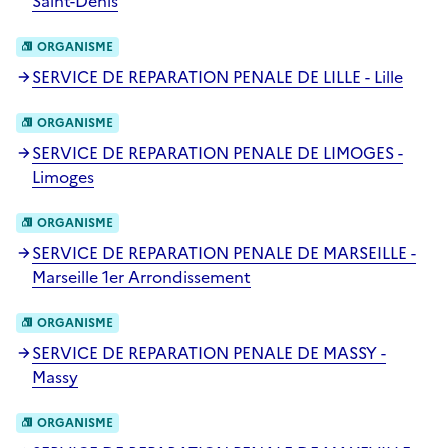
Saint-Denis
ORGANISME
SERVICE DE REPARATION PENALE DE LILLE - Lille
ORGANISME
SERVICE DE REPARATION PENALE DE LIMOGES -
Limoges
ORGANISME
SERVICE DE REPARATION PENALE DE MARSEILLE -
Marseille 1er Arrondissement
ORGANISME
SERVICE DE REPARATION PENALE DE MASSY -
Massy
ORGANISME