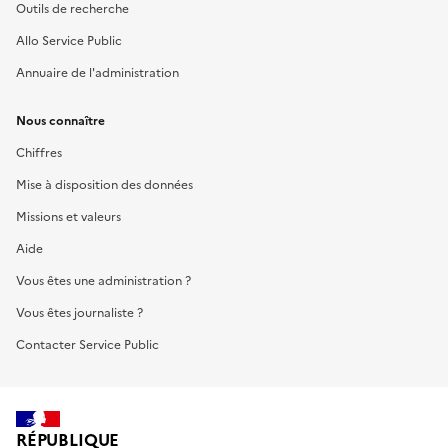
Outils de recherche
Allo Service Public
Annuaire de l'administration
Nous connaître
Chiffres
Mise à disposition des données
Missions et valeurs
Aide
Vous êtes une administration ?
Vous êtes journaliste ?
Contacter Service Public
RÉPUBLIQUE