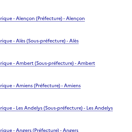
rique - Alençon (Préfecture) - Alençon
ique - Alès (Sous-préfecture) - Alès
rique - Ambert (Sous-préfecture) - Ambert
rique - Amiens (Préfecture) - Amiens
rique - Les Andelys (Sous-préfecture) - Les Andelys
ique - Angers (Préfecture) - Angers