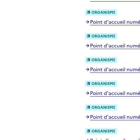
ORGANISME
Point d'accueil numé
ORGANISME
Point d'accueil numé
ORGANISME
Point d'accueil numé
ORGANISME
Point d'accueil numé
ORGANISME
Point d'accueil numé
ORGANISME