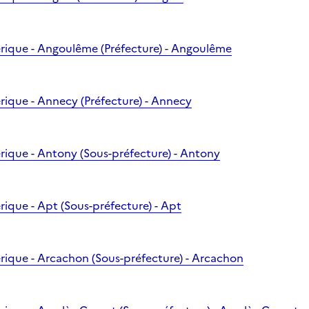
rique - Angoulême (Préfecture) - Angoulême
rique - Annecy (Préfecture) - Annecy
rique - Antony (Sous-préfecture) - Antony
rique - Apt (Sous-préfecture) - Apt
rique - Arcachon (Sous-préfecture) - Arcachon