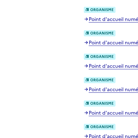
ORGANISME
Point d'accueil numé
ORGANISME
Point d'accueil numér
ORGANISME
Point d'accueil numé
ORGANISME
Point d'accueil numé
ORGANISME
Point d'accueil numé
ORGANISME
Point d'accueil numér