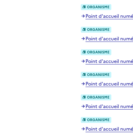
ORGANISME
Point d'accueil numér
ORGANISME
Point d'accueil numé
ORGANISME
Point d'accueil numé
ORGANISME
Point d'accueil numér
ORGANISME
Point d'accueil numér
ORGANISME
Point d'accueil numér