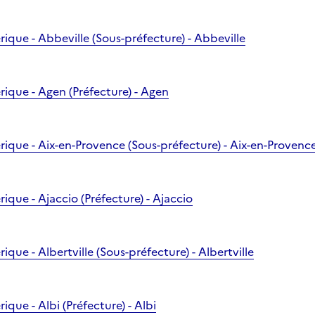
ique - Abbeville (Sous-préfecture) - Abbeville
rique - Agen (Préfecture) - Agen
rique - Aix-en-Provence (Sous-préfecture) - Aix-en-Provenc
ique - Ajaccio (Préfecture) - Ajaccio
ique - Albertville (Sous-préfecture) - Albertville
ique - Albi (Préfecture) - Albi