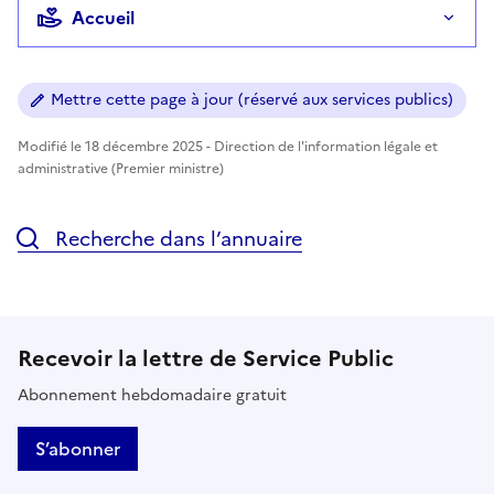
Accueil
Mettre cette page à jour (réservé aux services publics)
Modifié le 18 décembre 2025 - Direction de l'information légale et
administrative (Premier ministre)
Recherche dans l’annuaire
Recevoir la lettre de Service Public
Abonnement hebdomadaire gratuit
S’abonner