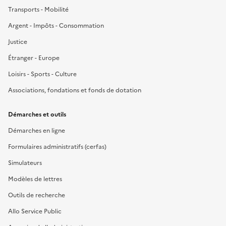
Transports - Mobilité
Argent - Impôts - Consommation
Justice
Étranger - Europe
Loisirs - Sports - Culture
Associations, fondations et fonds de dotation
Démarches et outils
Démarches en ligne
Formulaires administratifs (cerfas)
Simulateurs
Modèles de lettres
Outils de recherche
Allo Service Public