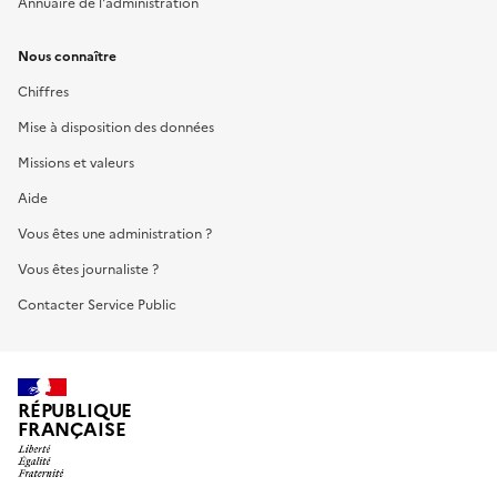
Annuaire de l'administration
Nous connaître
Chiffres
Mise à disposition des données
Missions et valeurs
Aide
Vous êtes une administration ?
Vous êtes journaliste ?
Contacter Service Public
RÉPUBLIQUE
FRANÇAISE