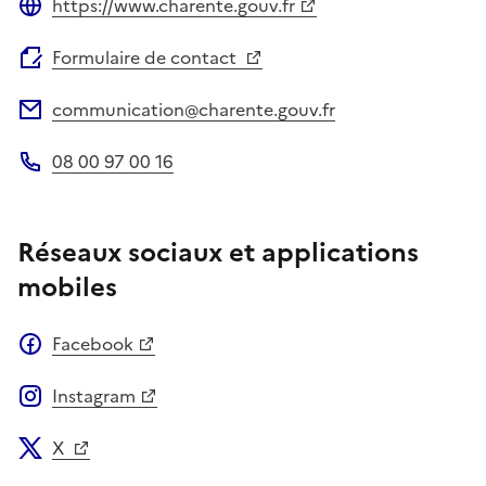
https://www.charente.gouv.fr
Site web
Formulaire de contact
communication@charente.gouv.fr
Adresse électronique
08 00 97 00 16
Téléphone
Réseaux sociaux et applications
mobiles
Facebook
Instagram
X