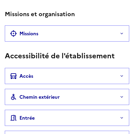
Missions et organisation
Missions
Accessibilité de l'établissement
Accès
Chemin extérieur
Entrée