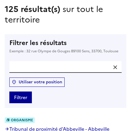
125 résultat(s)
sur tout le
territoire
Filtrer les résultats
Exemple : 32 rue Olympe de Gouges 89100 Sens, 33700, Toulouse
Utiliser votre position
Filtrer
ORGANISME
Tribunal de proximité d'Abbeville - Abbeville