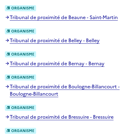
ORGANISME
Tribunal de proximité de Beaune - Saint-Martin
ORGANISME
Tribunal de proximité de Belley - Belley
ORGANISME
Tribunal de proximité de Bernay - Bernay
ORGANISME
Tribunal de proximité de Boulogne-Billancourt -
Boulogne-Billancourt
ORGANISME
Tribunal de proximité de Bressuire - Bressuire
ORGANISME