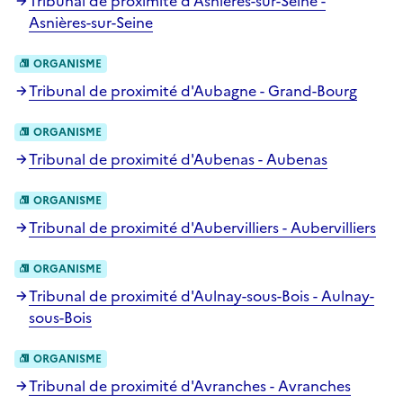
Tribunal de proximité d'Asnières-sur-Seine -
Asnières-sur-Seine
ORGANISME
Tribunal de proximité d'Aubagne - Grand-Bourg
ORGANISME
Tribunal de proximité d'Aubenas - Aubenas
ORGANISME
Tribunal de proximité d'Aubervilliers - Aubervilliers
ORGANISME
Tribunal de proximité d'Aulnay-sous-Bois - Aulnay-
sous-Bois
ORGANISME
Tribunal de proximité d'Avranches - Avranches