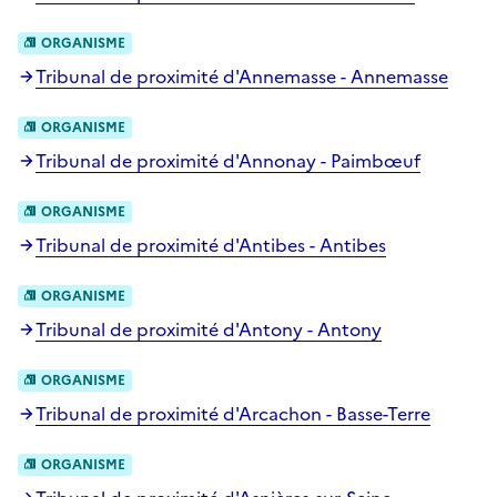
ORGANISME
Tribunal de proximité d'Annemasse - Annemasse
ORGANISME
Tribunal de proximité d'Annonay - Paimbœuf
ORGANISME
Tribunal de proximité d'Antibes - Antibes
ORGANISME
Tribunal de proximité d'Antony - Antony
ORGANISME
Tribunal de proximité d'Arcachon - Basse-Terre
ORGANISME