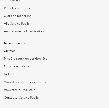
Simulateurs
Modèles de lettres
Outils de recherche
Allo Service Public
Annuaire de l'administration
Nous connaître
Chiffres
Mise à disposition des données
Missions et valeurs
Aide
Vous êtes une administration ?
Vous êtes journaliste ?
Contacter Service Public