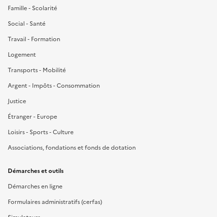
Famille - Scolarité
Social - Santé
Travail - Formation
Logement
Transports - Mobilité
Argent - Impôts - Consommation
Justice
Étranger - Europe
Loisirs - Sports - Culture
Associations, fondations et fonds de dotation
Démarches et outils
Démarches en ligne
Formulaires administratifs (cerfas)