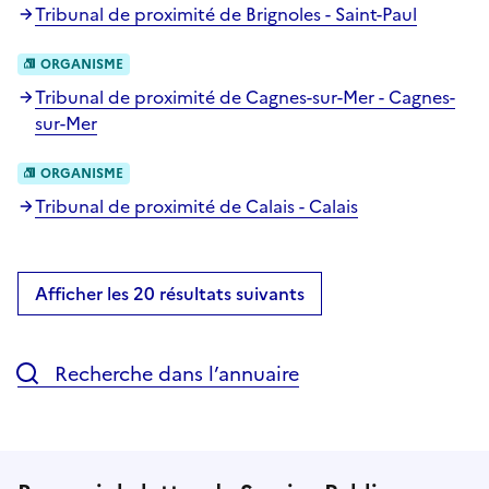
Tribunal de proximité de Brignoles - Saint-Paul
ORGANISME
Tribunal de proximité de Cagnes-sur-Mer - Cagnes-
sur-Mer
ORGANISME
Tribunal de proximité de Calais - Calais
Afficher les 20 résultats suivants
Recherche dans l’annuaire