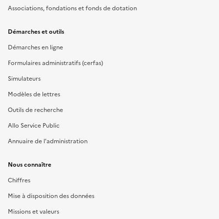
Associations, fondations et fonds de dotation
Démarches et outils
Démarches en ligne
Formulaires administratifs (cerfas)
Simulateurs
Modèles de lettres
Outils de recherche
Allo Service Public
Annuaire de l'administration
Nous connaître
Chiffres
Mise à disposition des données
Missions et valeurs