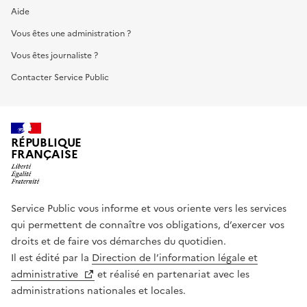
Aide
Vous êtes une administration ?
Vous êtes journaliste ?
Contacter Service Public
RÉPUBLIQUE
FRANÇAISE
Service Public vous informe et vous oriente vers les services
qui permettent de connaître vos obligations, d’exercer vos
droits et de faire vos démarches du quotidien.
Il est édité par la
Direction de l’information légale et
administrative
et réalisé en partenariat avec les
administrations nationales et locales.