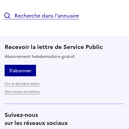
Recherche dans l’annuaire
Recevoir la lettre de Service Public
Abonnement hebdomadaire gratuit
S’abonner
Lire la dernière lettre
Voir toutes les lettres
Suivez-nous
sur les réseaux sociaux