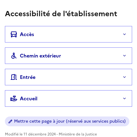
Accessibilité de l'établissement
Accès
Chemin extérieur
Entrée
Accueil
Mettre cette page à jour (réservé aux services publics)
Modifié le 11 décembre 2024 - Ministère de la Justice