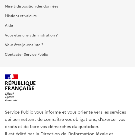
Mise à disposition des données
Missions et valeurs
Aide
Vous êtes une administration ?
Vous êtes journaliste ?
Contacter Service Public
RÉPUBLIQUE
FRANÇAISE
Service Public vous informe et vous oriente vers les services
qui permettent de connaître vos obligations, d’exercer vos
droits et de faire vos démarches du quotidien.
Il est édité par la
Direction de l’information légale et