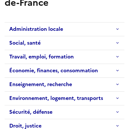
de-France
Administration locale
Social, santé
Travail, emploi, formation
Économie, finances, consommation
Enseignement, recherche
Environnement, logement, transports
Sécurité, défense
Droit, justice