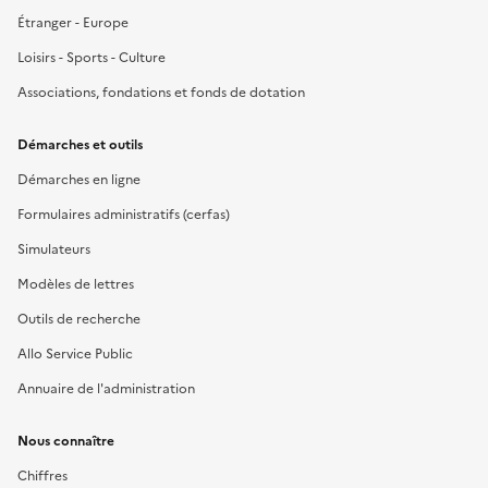
Étranger - Europe
Loisirs - Sports - Culture
Associations, fondations et fonds de dotation
Démarches et outils
Démarches en ligne
Formulaires administratifs (cerfas)
Simulateurs
Modèles de lettres
Outils de recherche
Allo Service Public
Annuaire de l'administration
Nous connaître
Chiffres