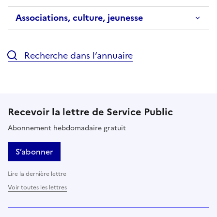
Associations, culture, jeunesse
Recherche dans l’annuaire
Recevoir la lettre de Service Public
Abonnement hebdomadaire gratuit
S’abonner
Lire la dernière lettre
Voir toutes les lettres