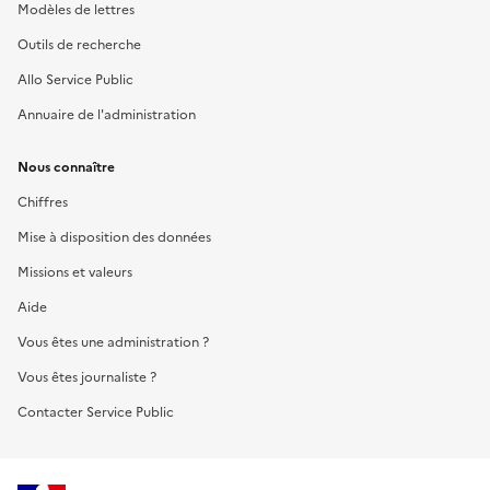
Modèles de lettres
Outils de recherche
Allo Service Public
Annuaire de l'administration
Nous connaître
Chiffres
Mise à disposition des données
Missions et valeurs
Aide
Vous êtes une administration ?
Vous êtes journaliste ?
Contacter Service Public