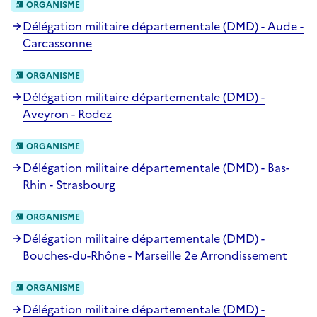
ORGANISME
Délégation militaire départementale (DMD) - Aude -
Carcassonne
ORGANISME
Délégation militaire départementale (DMD) -
Aveyron - Rodez
ORGANISME
Délégation militaire départementale (DMD) - Bas-
Rhin - Strasbourg
ORGANISME
Délégation militaire départementale (DMD) -
Bouches-du-Rhône - Marseille 2e Arrondissement
ORGANISME
Délégation militaire départementale (DMD) -