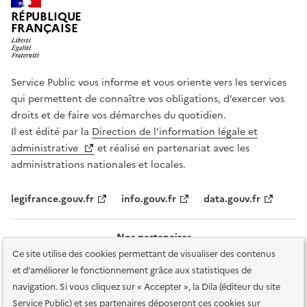
RÉPUBLIQUE
FRANÇAISE
Service Public vous informe et vous oriente vers les services
qui permettent de connaître vos obligations, d’exercer vos
droits et de faire vos démarches du quotidien.
Il est édité par la
Direction de l’information légale et
administrative
et réalisé en partenariat avec les
administrations nationales et locales.
legifrance.gouv.fr
info.gouv.fr
data.gouv.fr
Nos partenaires
Ce site utilise des cookies permettant de visualiser des contenus
et d'améliorer le fonctionnement grâce aux statistiques de
navigation. Si vous cliquez sur « Accepter », la Dila (éditeur du site
Service Public) et ses partenaires déposeront ces cookies sur