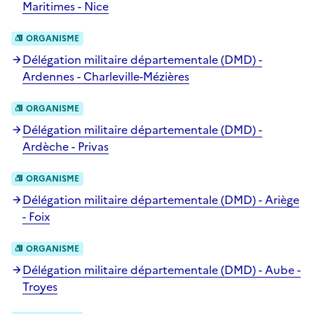
Maritimes - Nice
ORGANISME
Délégation militaire départementale (DMD) -
Ardennes - Charleville-Mézières
ORGANISME
Délégation militaire départementale (DMD) -
Ardèche - Privas
ORGANISME
Délégation militaire départementale (DMD) - Ariège
- Foix
ORGANISME
Délégation militaire départementale (DMD) - Aube -
Troyes