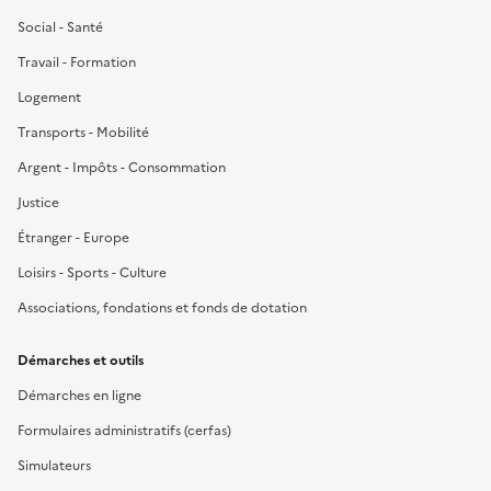
Social - Santé
Travail - Formation
Logement
Transports - Mobilité
Argent - Impôts - Consommation
Justice
Étranger - Europe
Loisirs - Sports - Culture
Associations, fondations et fonds de dotation
Démarches et outils
Démarches en ligne
Formulaires administratifs (cerfas)
Simulateurs