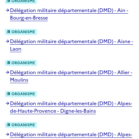
ORGANISME
Délégation militaire départementale (DMD) - Ain -
Bourg-en-Bresse
ORGANISME
Délégation militaire départementale (DMD) - Aisne -
Laon
ORGANISME
Délégation militaire départementale (DMD) - Allier -
Moulins
ORGANISME
Délégation militaire départementale (DMD) - Alpes-
de-Haute-Provence - Digne-les-Bains
ORGANISME
Délégation militaire départementale (DMD) - Alpes-