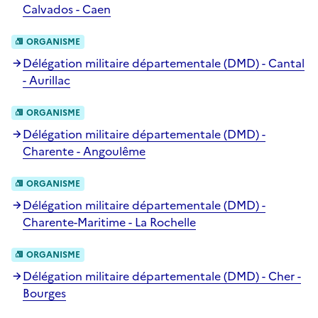
Calvados - Caen
ORGANISME
Délégation militaire départementale (DMD) - Cantal
- Aurillac
ORGANISME
Délégation militaire départementale (DMD) -
Charente - Angoulême
ORGANISME
Délégation militaire départementale (DMD) -
Charente-Maritime - La Rochelle
ORGANISME
Délégation militaire départementale (DMD) - Cher -
Bourges