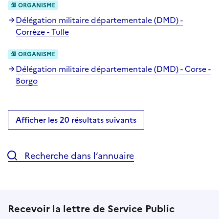
ORGANISME
Délégation militaire départementale (DMD) -
Corrèze - Tulle
ORGANISME
Délégation militaire départementale (DMD) - Corse -
Borgo
Afficher les 20 résultats suivants
Recherche dans l’annuaire
Recevoir la lettre de Service Public