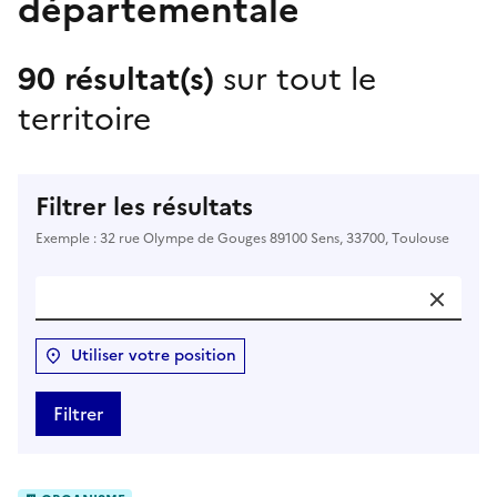
départementale
90 résultat(s)
sur tout le
territoire
Filtrer les résultats
Exemple : 32 rue Olympe de Gouges 89100 Sens, 33700, Toulouse
Utiliser votre position
Filtrer