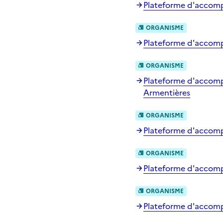
Plateforme d'accompa
ORGANISME
Plateforme d'accompa
ORGANISME
Plateforme d'accompa
Armentières
ORGANISME
Plateforme d'accompa
ORGANISME
Plateforme d'accomp
ORGANISME
Plateforme d'accomp