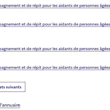
gnement et de répit pour les aidants de personnes âgées 
agnement et de répit pour les aidants de personnes âgées
gnement et de répit pour les aidants de personnes âgées 
gnement et de répit pour les aidants de personnes âgées 
ats suivants
’annuaire