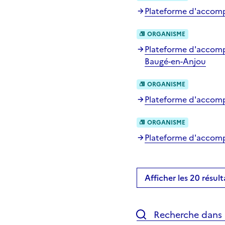
Plateforme d'accompa
ORGANISME
Plateforme d'accomp
Baugé-en-Anjou
ORGANISME
Plateforme d'accompa
ORGANISME
Plateforme d'accompa
Afficher les 20 résult
Recherche dans l