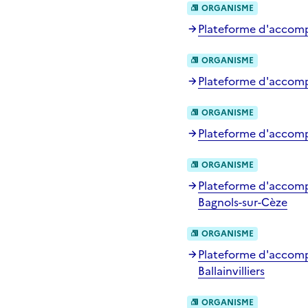
ORGANISME
Plateforme d'accompa
ORGANISME
Plateforme d'accompa
ORGANISME
Plateforme d'accomp
ORGANISME
Plateforme d'accompa
Bagnols-sur-Cèze
ORGANISME
Plateforme d'accompa
Ballainvilliers
ORGANISME