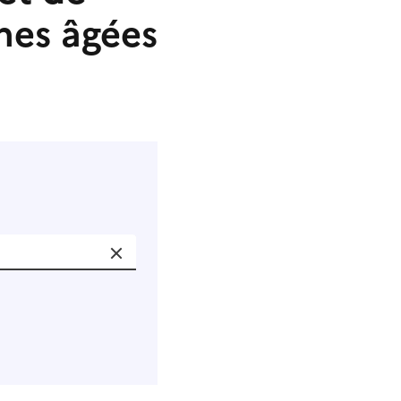
nnes âgées