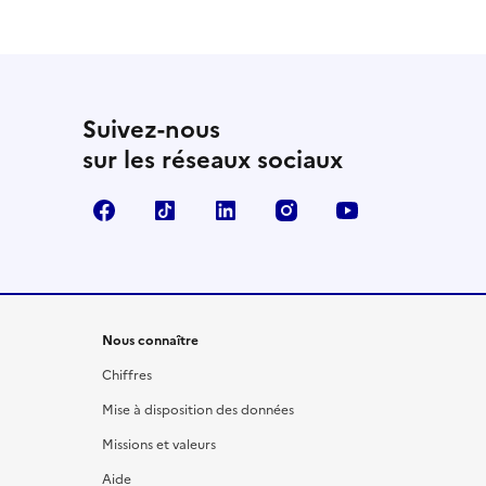
Suivez-nous
sur les réseaux sociaux
Facebook
TikTok
LinkedIn
Instagram
YouTube
Nous connaître
Chiffres
Mise à disposition des données
Missions et valeurs
Aide