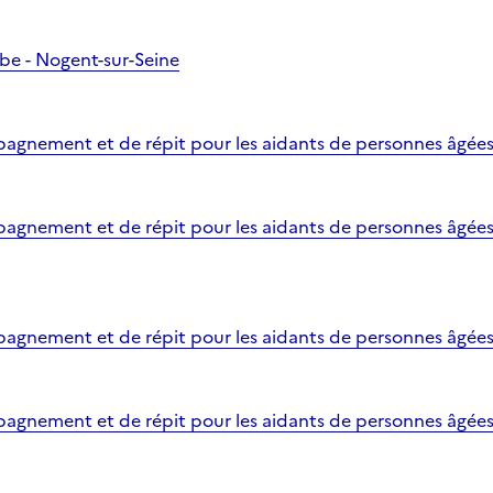
be - Nogent-sur-Seine
agnement et de répit pour les aidants de personnes âgées
gnement et de répit pour les aidants de personnes âgées 
gnement et de répit pour les aidants de personnes âgées -
agnement et de répit pour les aidants de personnes âgée