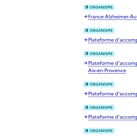
ORGANISME
France Alzheimer-Au
ORGANISME
Plateforme d'accomp
ORGANISME
Plateforme d'accompa
Aix-en-Provence
ORGANISME
Plateforme d'accompa
ORGANISME
Plateforme d'accomp
ORGANISME