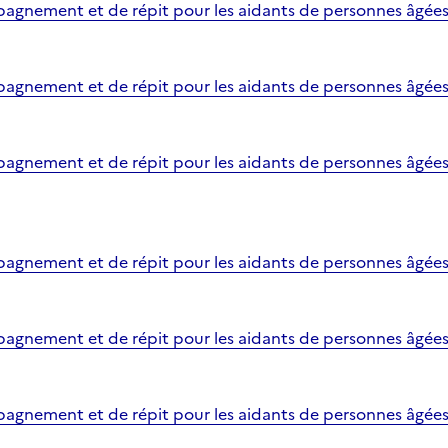
gnement et de répit pour les aidants de personnes âgées 
gnement et de répit pour les aidants de personnes âgées 
gnement et de répit pour les aidants de personnes âgées 
gnement et de répit pour les aidants de personnes âgées 
agnement et de répit pour les aidants de personnes âgées
agnement et de répit pour les aidants de personnes âgée