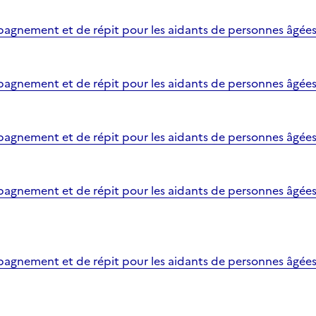
gnement et de répit pour les aidants de personnes âgées - 
gnement et de répit pour les aidants de personnes âgées 
agnement et de répit pour les aidants de personnes âgées
gnement et de répit pour les aidants de personnes âgées 
gnement et de répit pour les aidants de personnes âgées - B