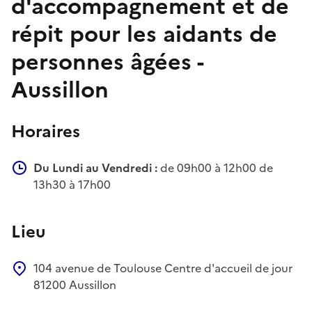
d'accompagnement et de
répit pour les aidants de
personnes âgées -
Aussillon
Horaires
Du Lundi au Vendredi :
de 09h00 à 12h00 de
13h30 à 17h00
Lieu
104 avenue de Toulouse
Centre d'accueil de jour
81200
Aussillon