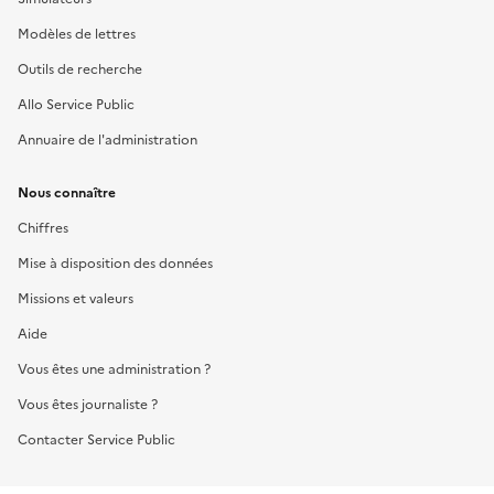
Modèles de lettres
Outils de recherche
Allo Service Public
Annuaire de l'administration
Nous connaître
Chiffres
Mise à disposition des données
Missions et valeurs
Aide
Vous êtes une administration ?
Vous êtes journaliste ?
Contacter Service Public