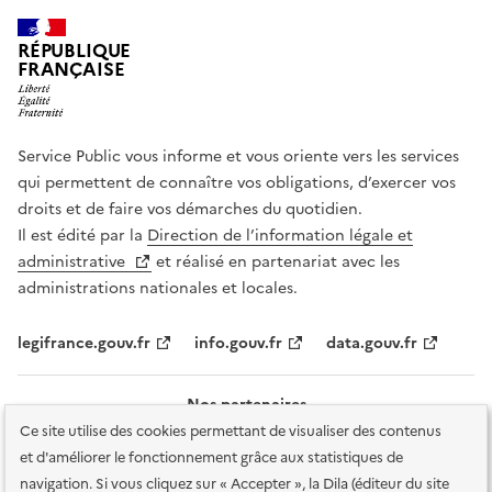
RÉPUBLIQUE
FRANÇAISE
Service Public vous informe et vous oriente vers les services
qui permettent de connaître vos obligations, d’exercer vos
droits et de faire vos démarches du quotidien.
Il est édité par la
Direction de l’information légale et
administrative
et réalisé en partenariat avec les
administrations nationales et locales.
legifrance.gouv.fr
info.gouv.fr
data.gouv.fr
Nos partenaires
Ce site utilise des cookies permettant de visualiser des contenus
et d'améliorer le fonctionnement grâce aux statistiques de
navigation. Si vous cliquez sur « Accepter », la Dila (éditeur du site