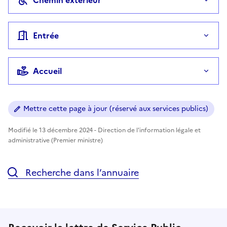
Entrée
Accueil
Mettre cette page à jour (réservé aux services publics)
Modifié le 13 décembre 2024 - Direction de l'information légale et
administrative (Premier ministre)
Recherche dans l’annuaire