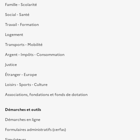
Famille - Scolarité
Social - Santé
Travail - Formation
Logement
Transports - Mobilité
Argent - Impôts - Consommation
Justice
Étranger - Europe
Loisirs - Sports - Culture
Associations, fondations et fonds de dotation
Démarches et outils
Démarches en ligne
Formulaires administratifs (cerfas)
Simulateurs