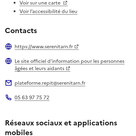
Voir sur une carte
Voir l’accessibilité du lieu
Contacts
https://www.serenitarn.fr
Site web
Le site officiel d'information pour les personnes
Site web
âgées et leurs aidants
plateforme.repit@serenitarn.fr
Adresse électronique
05 63 97 75 72
Téléphone
Réseaux sociaux et applications
mobiles