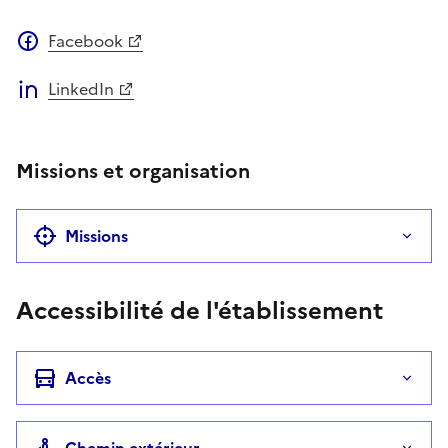
Facebook
LinkedIn
Missions et organisation
Missions
Accessibilité de l'établissement
Accès
Chemin extérieur