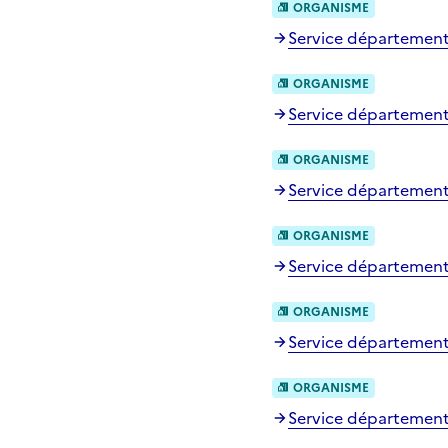
ORGANISME
Service départementa
ORGANISME
Service départementa
ORGANISME
Service départemental
ORGANISME
Service départemental
ORGANISME
Service départemental
ORGANISME
Service départementa