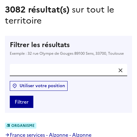
3082 résultat(s)
sur tout le
territoire
Filtrer les résultats
Exemple : 32 rue Olympe de Gouges 89100 Sens, 33700, Toulouse
Utiliser votre position
Filtrer
ORGANISME
France services - Alzonne - Alzonne