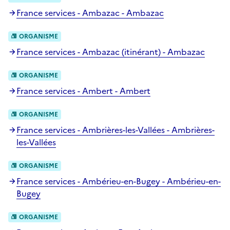
France services - Ambazac - Ambazac
ORGANISME
France services - Ambazac (itinérant) - Ambazac
ORGANISME
France services - Ambert - Ambert
ORGANISME
France services - Ambrières-les-Vallées - Ambrières-
les-Vallées
ORGANISME
France services - Ambérieu-en-Bugey - Ambérieu-en-
Bugey
ORGANISME