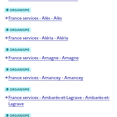
ORGANISME
France services - Alès - Alès
ORGANISME
France services - Aléria - Aléria
ORGANISME
France services - Amagne - Amagne
ORGANISME
France services - Amancey - Amancey
ORGANISME
France services - Ambarès-et-Lagrave - Ambarès-et-
Lagrave
ORGANISME