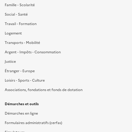
Famille - Scolarité
Social - Santé
Travail - Formation
Logement
Transports - Mobilité
Argent - Impôts - Consommation
Justice
Étranger - Europe
Loisirs - Sports - Culture
Associations, fondations et fonds de dotation
Démarches et outils
Démarches en ligne
Formulaires administratifs (cerfas)