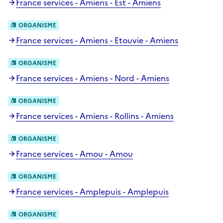
France services - Amiens - Est - Amiens
ORGANISME
France services - Amiens - Etouvie - Amiens
ORGANISME
France services - Amiens - Nord - Amiens
ORGANISME
France services - Amiens - Rollins - Amiens
ORGANISME
France services - Amou - Amou
ORGANISME
France services - Amplepuis - Amplepuis
ORGANISME