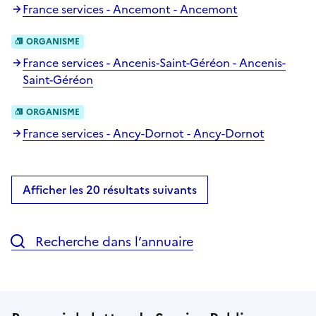
France services - Ancemont - Ancemont
ORGANISME
France services - Ancenis-Saint-Géréon - Ancenis-
Saint-Géréon
ORGANISME
France services - Ancy-Dornot - Ancy-Dornot
Afficher les 20 résultats suivants
Recherche dans l’annuaire