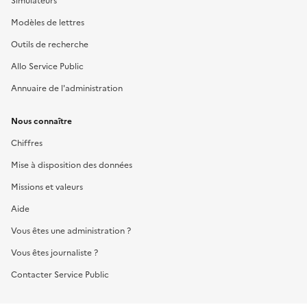
Simulateurs
Modèles de lettres
Outils de recherche
Allo Service Public
Annuaire de l'administration
Nous connaître
Chiffres
Mise à disposition des données
Missions et valeurs
Aide
Vous êtes une administration ?
Vous êtes journaliste ?
Contacter Service Public