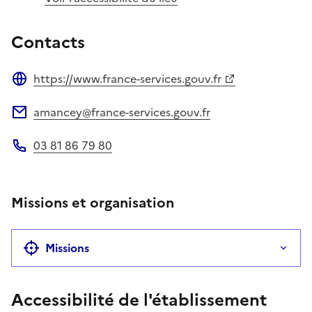
Contacts
https://www.france-services.gouv.fr
Site web
amancey@france-services.gouv.fr
Adresse électronique
03 81 86 79 80
Téléphone
Missions et organisation
Missions
Accessibilité de l'établissement