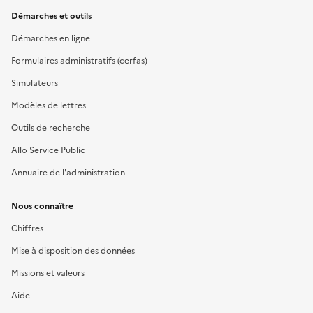
Démarches et outils
Démarches en ligne
Formulaires administratifs (cerfas)
Simulateurs
Modèles de lettres
Outils de recherche
Allo Service Public
Annuaire de l'administration
Nous connaître
Chiffres
Mise à disposition des données
Missions et valeurs
Aide