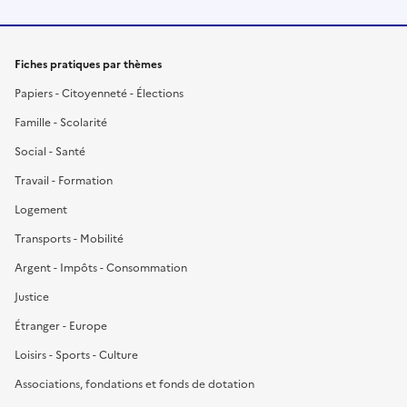
Fiches pratiques par thèmes
Papiers - Citoyenneté - Élections
Famille - Scolarité
Social - Santé
Travail - Formation
Logement
Transports - Mobilité
Argent - Impôts - Consommation
Justice
Étranger - Europe
Loisirs - Sports - Culture
Associations, fondations et fonds de dotation