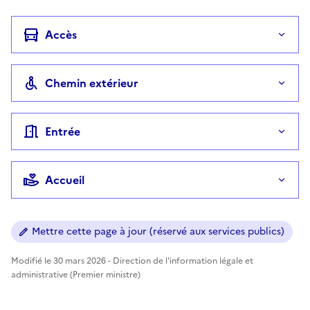
Accès
Chemin extérieur
Entrée
Accueil
Mettre cette page à jour (réservé aux services publics)
Modifié le 30 mars 2026 - Direction de l'information légale et
administrative (Premier ministre)