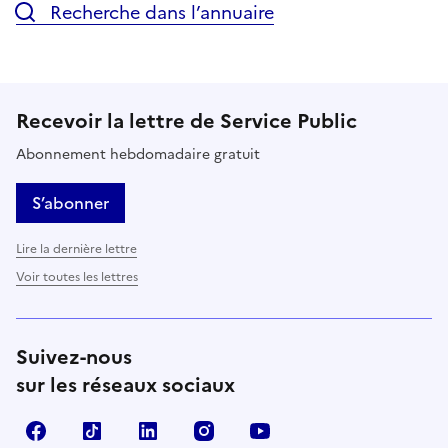
Recherche dans l’annuaire
Recevoir la lettre de Service Public
Abonnement hebdomadaire gratuit
S’abonner
Lire la dernière lettre
Voir toutes les lettres
Suivez-nous
sur les réseaux sociaux
Facebook
TikTok
LinkedIn
Instagram
YouTube