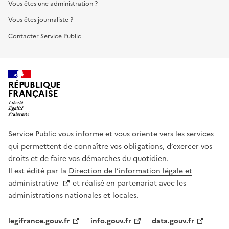
Vous êtes une administration ?
Vous êtes journaliste ?
Contacter Service Public
RÉPUBLIQUE
FRANÇAISE
Service Public vous informe et vous oriente vers les services
qui permettent de connaître vos obligations, d’exercer vos
droits et de faire vos démarches du quotidien.
Il est édité par la
Direction de l’information légale et
administrative
et réalisé en partenariat avec les
administrations nationales et locales.
legifrance.gouv.fr
info.gouv.fr
data.gouv.fr