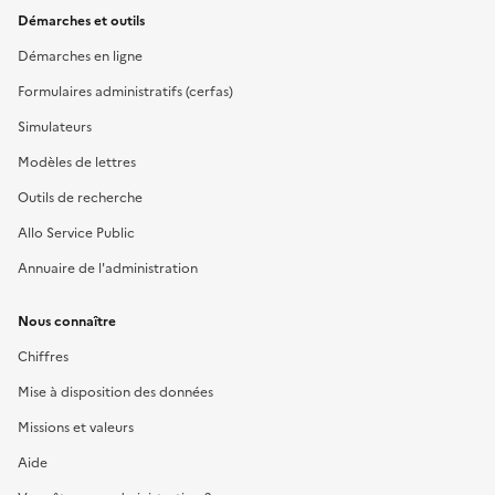
Démarches et outils
Démarches en ligne
Formulaires administratifs (cerfas)
Simulateurs
Modèles de lettres
Outils de recherche
Allo Service Public
Annuaire de l'administration
Nous connaître
Chiffres
Mise à disposition des données
Missions et valeurs
Aide