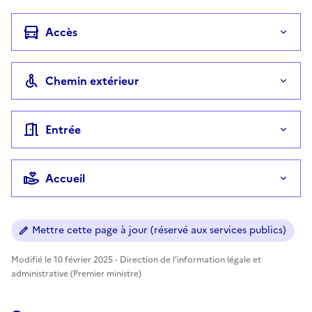
Accès
Chemin extérieur
Entrée
Accueil
Mettre cette page à jour (réservé aux services publics)
Modifié le 10 février 2025 - Direction de l'information légale et
administrative (Premier ministre)