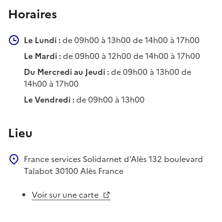
Horaires
Le Lundi :
de 09h00 à 13h00 de 14h00 à 17h00
Le Mardi :
de 09h00 à 12h00 de 14h00 à 17h00
Du Mercredi au Jeudi :
de 09h00 à 13h00 de
14h00 à 17h00
Le Vendredi :
de 09h00 à 13h00
Lieu
France services Solidarnet d'Alès
132 boulevard
Talabot
30100
Alès
France
Voir sur une carte