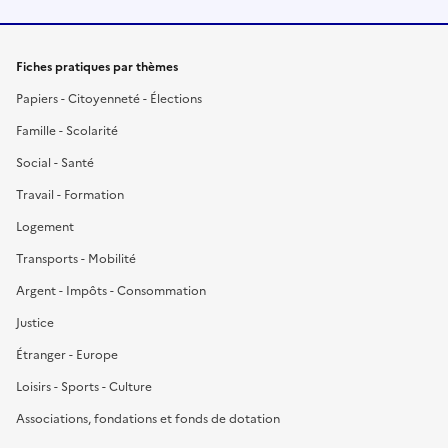
Fiches pratiques par thèmes
Papiers - Citoyenneté - Élections
Famille - Scolarité
Social - Santé
Travail - Formation
Logement
Transports - Mobilité
Argent - Impôts - Consommation
Justice
Étranger - Europe
Loisirs - Sports - Culture
Associations, fondations et fonds de dotation