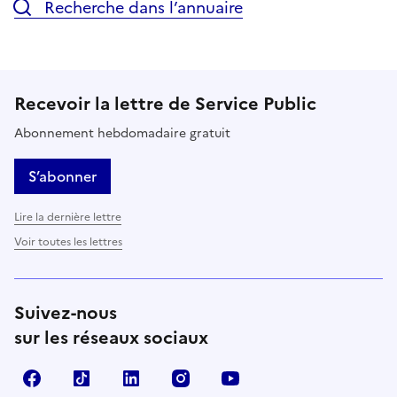
Recherche dans l’annuaire
Recevoir la lettre de Service Public
Abonnement hebdomadaire gratuit
S’abonner
Lire la dernière lettre
Voir toutes les lettres
Suivez-nous
sur les réseaux sociaux
Facebook
TikTok
LinkedIn
Instagram
YouTube