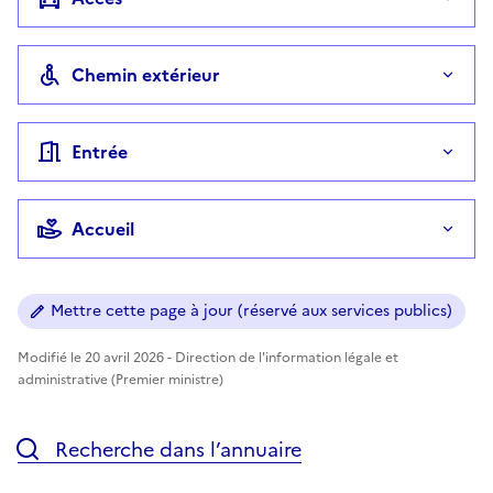
Chemin extérieur
Entrée
Accueil
Mettre cette page à jour (réservé aux services publics)
Modifié le 20 avril 2026 - Direction de l'information légale et
administrative (Premier ministre)
Recherche dans l’annuaire