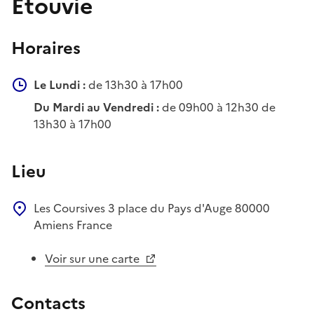
Etouvie
Horaires
Le Lundi :
de 13h30 à 17h00
Du Mardi au Vendredi :
de 09h00 à 12h30 de
13h30 à 17h00
Lieu
Les Coursives
3 place du Pays d'Auge
80000
Amiens
France
Voir sur une carte
Contacts