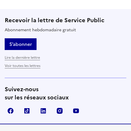
Recevoir la lettre de Service Public
Abonnement hebdomadaire gratuit
S’abonner
Lire la dernière lettre
Voir toutes les lettres
Suivez-nous
sur les réseaux sociaux
Facebook
TikTok
LinkedIn
Instagram
YouTube