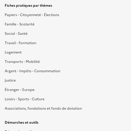
Fiches pratiques par thèmes
Papiers - Citoyenneté - Élections
Famille - Scolarité
Social - Santé
Travail - Formation
Logement
Transports - Mobilité
Argent - Impôts - Consommation
Justice
Étranger - Europe
Loisirs - Sports - Culture
Associations, fondations et fonds de dotation
Démarches et outils