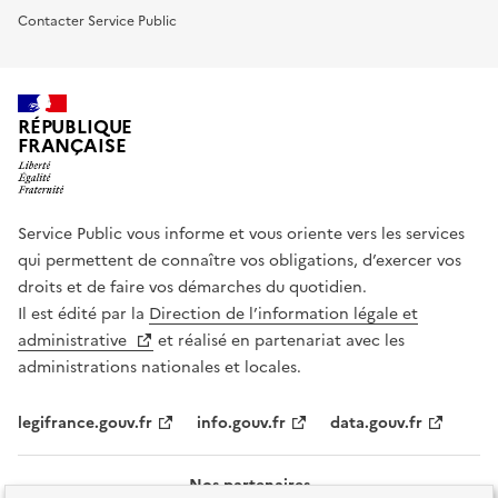
Contacter Service Public
RÉPUBLIQUE
FRANÇAISE
Service Public vous informe et vous oriente vers les services
qui permettent de connaître vos obligations, d’exercer vos
droits et de faire vos démarches du quotidien.
Il est édité par la
Direction de l’information légale et
administrative
et réalisé en partenariat avec les
administrations nationales et locales.
legifrance.gouv.fr
info.gouv.fr
data.gouv.fr
Nos partenaires