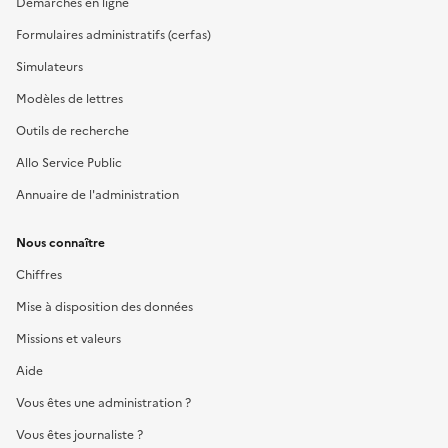
Démarches en ligne
Formulaires administratifs (cerfas)
Simulateurs
Modèles de lettres
Outils de recherche
Allo Service Public
Annuaire de l'administration
Nous connaître
Chiffres
Mise à disposition des données
Missions et valeurs
Aide
Vous êtes une administration ?
Vous êtes journaliste ?