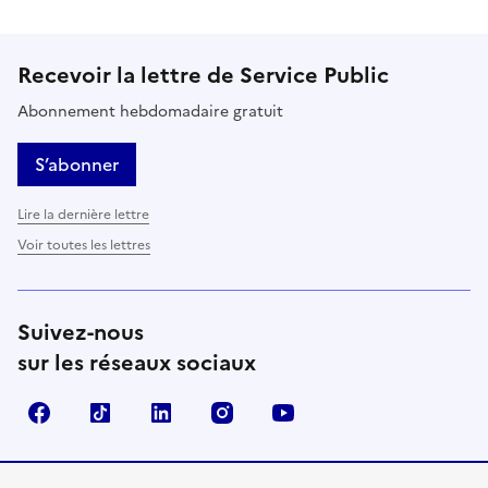
Recevoir la lettre de Service Public
Abonnement hebdomadaire gratuit
S’abonner
Lire la dernière lettre
Voir toutes les lettres
Suivez-nous
sur les réseaux sociaux
Facebook
TikTok
LinkedIn
Instagram
YouTube