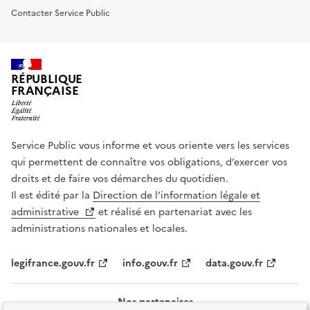
Contacter Service Public
RÉPUBLIQUE
FRANÇAISE
Service Public vous informe et vous oriente vers les services
qui permettent de connaître vos obligations, d’exercer vos
droits et de faire vos démarches du quotidien.
Il est édité par la
Direction de l’information légale et
administrative
et réalisé en partenariat avec les
administrations nationales et locales.
legifrance.gouv.fr
info.gouv.fr
data.gouv.fr
Nos partenaires