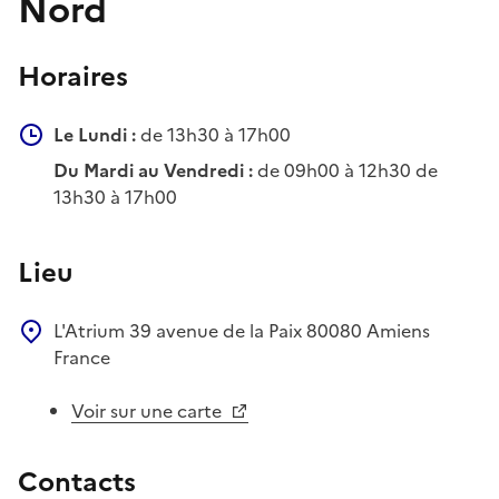
Nord
Horaires
Le Lundi :
de 13h30 à 17h00
Du Mardi au Vendredi :
de 09h00 à 12h30 de
13h30 à 17h00
Lieu
L'Atrium
39 avenue de la Paix
80080
Amiens
France
Voir sur une carte
Contacts