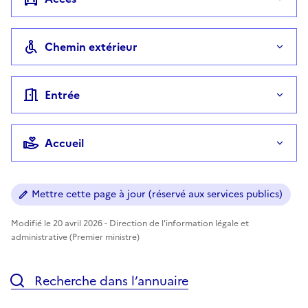
Chemin extérieur
Entrée
Accueil
Mettre cette page à jour (réservé aux services publics)
Modifié le 20 avril 2026 - Direction de l'information légale et
administrative (Premier ministre)
Recherche dans l’annuaire