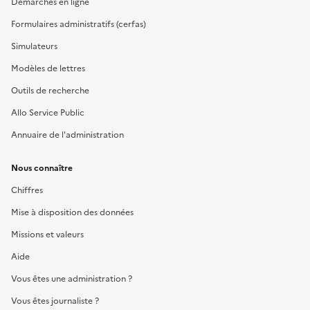
Démarches en ligne
Formulaires administratifs (cerfas)
Simulateurs
Modèles de lettres
Outils de recherche
Allo Service Public
Annuaire de l'administration
Nous connaître
Chiffres
Mise à disposition des données
Missions et valeurs
Aide
Vous êtes une administration ?
Vous êtes journaliste ?