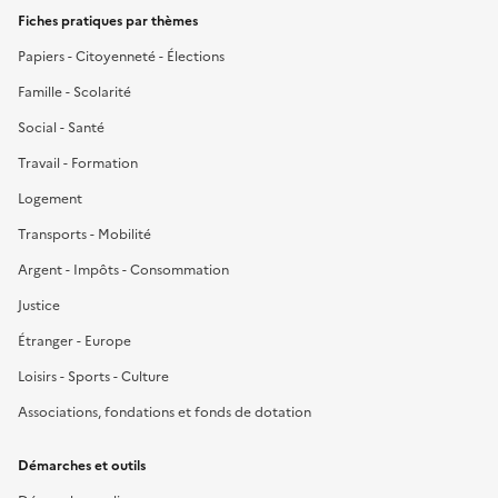
Fiches pratiques par thèmes
Papiers - Citoyenneté - Élections
Famille - Scolarité
Social - Santé
Travail - Formation
Logement
Transports - Mobilité
Argent - Impôts - Consommation
Justice
Étranger - Europe
Loisirs - Sports - Culture
Associations, fondations et fonds de dotation
Démarches et outils