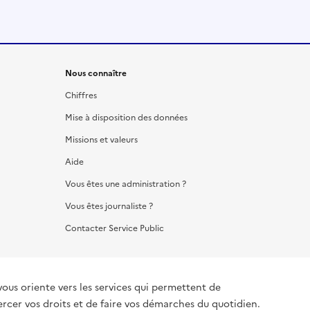
Nous connaître
Chiffres
Mise à disposition des données
Missions et valeurs
Aide
Vous êtes une administration ?
Vous êtes journaliste ?
Contacter Service Public
vous oriente vers les services qui permettent de
ercer vos droits et de faire vos démarches du quotidien.