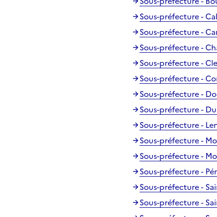
Sous-préfecture - Bo
Sous-préfecture - Cal
Sous-préfecture - C
Sous-préfecture - Ch
Sous-préfecture - Cl
Sous-préfecture - C
Sous-préfecture - Do
Sous-préfecture - D
Sous-préfecture - Le
Sous-préfecture - Mo
Sous-préfecture - Mo
Sous-préfecture - Pé
Sous-préfecture - Sa
Sous-préfecture - Sa