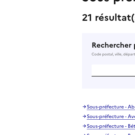
21 résultat
Rechercher 
Code postal, ville, dépa
Sous-préfecture - Ab
Sous-préfecture - Av
Sous-préfecture - B