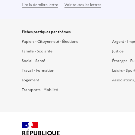
Lire la dernière lettre
Voir toutes les lettres
Fiches pratiques par thèmes
Papiers - Citoyenneté - Élections
Argent - Imp
Famille - Scolarité
Justice
Social - Santé
Étranger - E
Travail - Formation
Loisirs - Spor
Logement
Associations
Transports - Mobilité
RÉPUBLIQUE