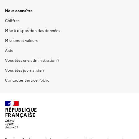
Nous connaître
Chiffres
Mise à disposition des données
Missions et valeurs
Aide
Vous êtes une administration ?
Vous êtes journaliste ?
Contacter Service Public
RÉPUBLIQUE
FRANÇAISE