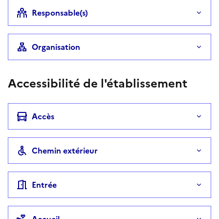
Responsable(s)
Organisation
Accessibilité de l'établissement
Accès
Chemin extérieur
Entrée
Accueil