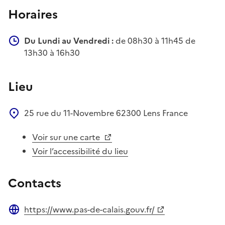
Horaires
Du Lundi au Vendredi :
de 08h30 à 11h45 de
13h30 à 16h30
Lieu
25 rue du 11-Novembre
62300
Lens
France
Voir sur une carte
Voir l’accessibilité du lieu
Contacts
https://www.pas-de-calais.gouv.fr/
Site web