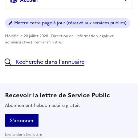
Mettre cette page à jour (réservé aux services publics)
Modifié le 20 juillet 2026 - Direction de l'information légale et
administrative (Premier ministre)
Recherche dans l’annuaire
Recevoir la lettre de Service Public
Abonnement hebdomadaire gratuit
S’abonner
Lire la dernière lettre