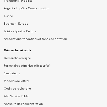
Transports - Mobilité
Argent - Impôts - Consommation
Justice
Étranger - Europe
Loisirs - Sports - Culture
Associations, fondations et fonds de dotation
Démarches et outils
Démarches en ligne
Formulaires administratifs (cerfas)
Simulateurs
Modèles de lettres
Outils de recherche
Allo Service Public
Annuaire de l'administration