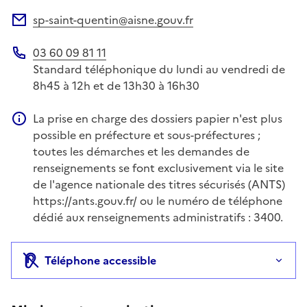
Site web
sp-saint-quentin@aisne.gouv.fr
Adresse électronique
03 60 09 81 11
Téléphone
Standard téléphonique du lundi au vendredi de
8h45 à 12h et de 13h30 à 16h30
La prise en charge des dossiers papier n'est plus
Information complémentaire
possible en préfecture et sous-préfectures ;
toutes les démarches et les demandes de
renseignements se font exclusivement via le site
de l'agence nationale des titres sécurisés (ANTS)
https://ants.gouv.fr/ ou le numéro de téléphone
dédié aux renseignements administratifs : 3400.
Téléphone accessible