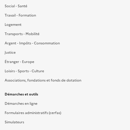
Social - Santé
Travail - Formation
Logement
Transports - Mobilité
Argent - Impôts - Consommation
Justice
Étranger - Europe
Loisirs - Sports - Culture
Associations, fondations et fonds de dotation
Démarches et outils
Démarches en ligne
Formulaires administratifs (cerfas)
Simulateurs