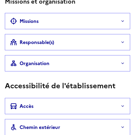
Missions et organisation
Missions
Responsable(s)
Organisation
Accessibilité de l'établissement
Accès
Chemin extérieur