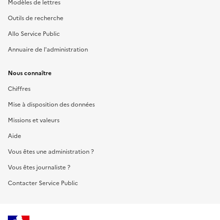
Modèles de lettres
Outils de recherche
Allo Service Public
Annuaire de l'administration
Nous connaître
Chiffres
Mise à disposition des données
Missions et valeurs
Aide
Vous êtes une administration ?
Vous êtes journaliste ?
Contacter Service Public