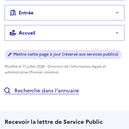
Entrée
Accueil
Mettre cette page à jour (réservé aux services publics)
Modifié le 17 juillet 2026 - Direction de l'information légale et
administrative (Premier ministre)
Recherche dans l’annuaire
Recevoir la lettre de Service Public