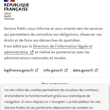
RÉPUBLIQUE
FRANÇAISE
Service Public vous informe et vous oriente vers les services
qui permettent de connaître vos obligations, d’exercer vos
droits et de faire vos démarches du quotidien.
Il est édité par la
Direction de l’information légale et
administrative
et réalisé en partenariat avec les
administrations nationales et locales.
legifrance.gouv.fr
info.gouv.fr
data.gouv.fr
Nos partenaires
Ce site utilise des cookies permettant de visualiser des contenus
et d'améliorer le fonctionnement grâce aux statistiques de
navigation. Si vous cliquez sur « Accepter », la Dila (éditeur du site
Service Public) et ses partenaires déposeront ces cookies sur