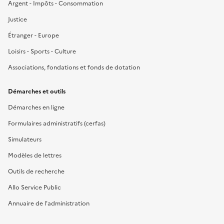
Argent - Impôts - Consommation
Justice
Étranger - Europe
Loisirs - Sports - Culture
Associations, fondations et fonds de dotation
Démarches et outils
Démarches en ligne
Formulaires administratifs (cerfas)
Simulateurs
Modèles de lettres
Outils de recherche
Allo Service Public
Annuaire de l'administration