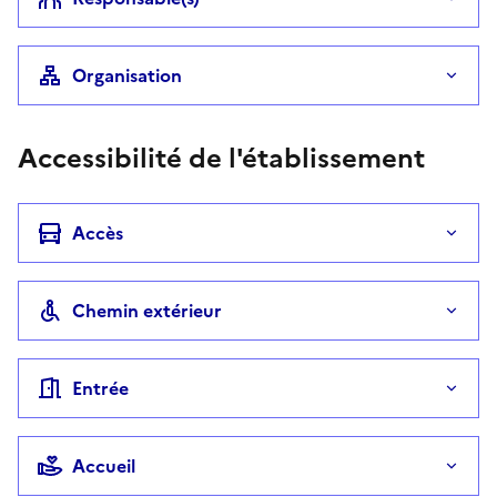
Organisation
Accessibilité de l'établissement
Accès
Chemin extérieur
Entrée
Accueil