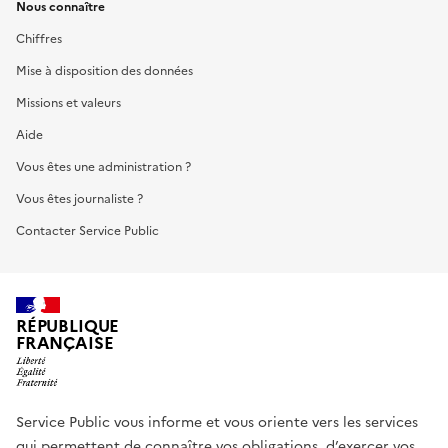
Nous connaître
Chiffres
Mise à disposition des données
Missions et valeurs
Aide
Vous êtes une administration ?
Vous êtes journaliste ?
Contacter Service Public
RÉPUBLIQUE
FRANÇAISE
Service Public vous informe et vous oriente vers les services
qui permettent de connaître vos obligations, d’exercer vos