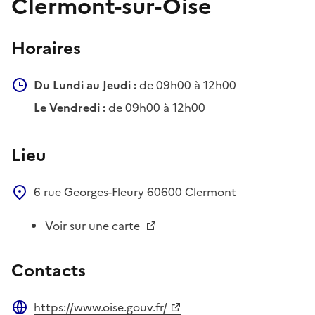
Clermont-sur-Oise
Horaires
Du Lundi au Jeudi :
de 09h00 à 12h00
Le Vendredi :
de 09h00 à 12h00
Lieu
6 rue Georges-Fleury
60600
Clermont
Voir sur une carte
Contacts
https://www.oise.gouv.fr/