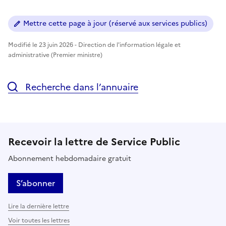
Mettre cette page à jour (réservé aux services publics)
Modifié le 23 juin 2026 - Direction de l'information légale et
administrative (Premier ministre)
Recherche dans l’annuaire
Recevoir la lettre de Service Public
Abonnement hebdomadaire gratuit
S’abonner
Lire la dernière lettre
Voir toutes les lettres