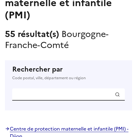
maternelle et infantile
(PMI)
55 résultat(s)
Bourgogne-
Franche-Comté
Rechercher par
Code postal, ville, département ou région
Centre de protection maternelle et infantile (PMI) -
Dijon