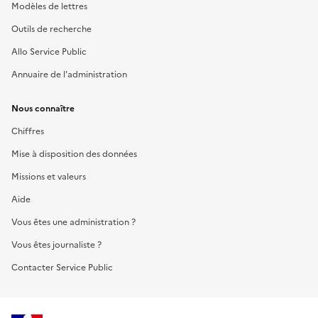
Modèles de lettres
Outils de recherche
Allo Service Public
Annuaire de l'administration
Nous connaître
Chiffres
Mise à disposition des données
Missions et valeurs
Aide
Vous êtes une administration ?
Vous êtes journaliste ?
Contacter Service Public