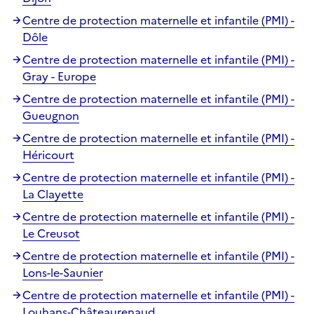
Centre de protection maternelle et infantile (PMI) -
Dôle
Centre de protection maternelle et infantile (PMI) -
Gray - Europe
Centre de protection maternelle et infantile (PMI) -
Gueugnon
Centre de protection maternelle et infantile (PMI) -
Héricourt
Centre de protection maternelle et infantile (PMI) -
La Clayette
Centre de protection maternelle et infantile (PMI) -
Le Creusot
Centre de protection maternelle et infantile (PMI) -
Lons-le-Saunier
Centre de protection maternelle et infantile (PMI) -
Louhans‑Châteaurenaud