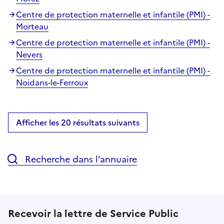
Centre de protection maternelle et infantile (PMI) -
Morteau
Centre de protection maternelle et infantile (PMI) -
Nevers
Centre de protection maternelle et infantile (PMI) -
Noidans-le-Ferroux
Afficher les 20 résultats suivants
Recherche dans l’annuaire
Recevoir la lettre de Service Public