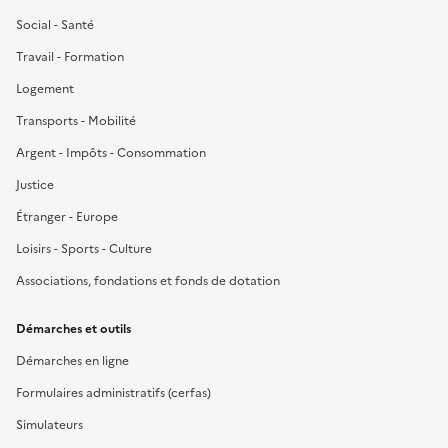
Social - Santé
Travail - Formation
Logement
Transports - Mobilité
Argent - Impôts - Consommation
Justice
Étranger - Europe
Loisirs - Sports - Culture
Associations, fondations et fonds de dotation
Démarches et outils
Démarches en ligne
Formulaires administratifs (cerfas)
Simulateurs