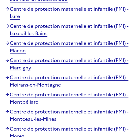
Centre de protection maternelle et infantile (PMI) -
Lure
Centre de protection maternelle et infantile (PMI) -
Luxeuil-les-Bains
Centre de protection maternelle et infantile (PMI) -
Mâcon
Centre de protection maternelle et infantile (PMI) -
Marcigny
Centre de protection maternelle et infantile (PMI) -
Moirans-en-Montagne
Centre de protection maternelle et infantile (PMI) -
Montbéliard
Centre de protection maternelle et infantile (PMI) -
Montceau-les-Mines
Centre de protection maternelle et infantile (PMI) -
Morez