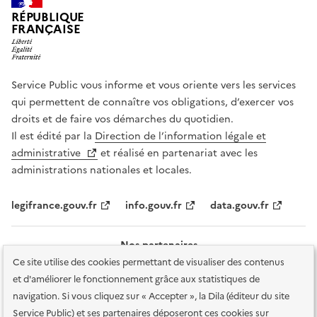
RÉPUBLIQUE
FRANÇAISE
Service Public vous informe et vous oriente vers les services
qui permettent de connaître vos obligations, d’exercer vos
droits et de faire vos démarches du quotidien.
Il est édité par la
Direction de l’information légale et
administrative
et réalisé en partenariat avec les
administrations nationales et locales.
legifrance.gouv.fr
info.gouv.fr
data.gouv.fr
Nos partenaires
Ce site utilise des cookies permettant de visualiser des contenus
et d'améliorer le fonctionnement grâce aux statistiques de
navigation. Si vous cliquez sur « Accepter », la Dila (éditeur du site
Service Public) et ses partenaires déposeront ces cookies sur