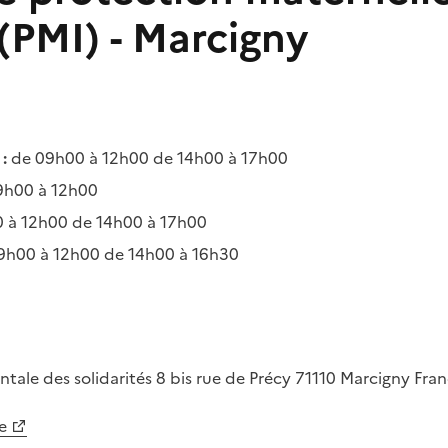
 (PMI) - Marcigny
:
de 09h00 à 12h00 de 14h00 à 17h00
9h00 à 12h00
 à 12h00 de 14h00 à 17h00
9h00 à 12h00 de 14h00 à 16h30
tale des solidarités
8 bis rue de Précy
71110
Marcigny
Fran
e