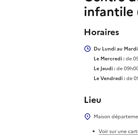
infantile
Horaires
Du Lundi au Mardi 
Le Mercredi :
de 0
Le Jeudi :
de 09h00
Le Vendredi :
de 0
Lieu
Maison départemen
Voir sur une cart