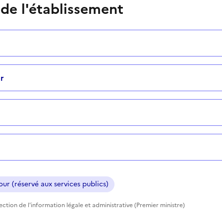
 de l'établissement
r
ur (réservé aux services publics)
rection de l'information légale et administrative (Premier ministre)