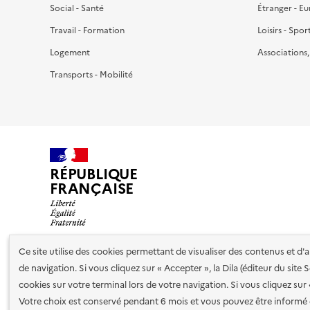
Social - Santé
Étranger - E
Travail - Formation
Loisirs - Spor
Logement
Associations
Transports - Mobilité
RÉPUBLIQUE
FRANÇAISE
Ce site utilise des cookies permettant de visualiser des contenus et d
de navigation. Si vous cliquez sur « Accepter », la Dila (éditeur du site
Nos partenaires
cookies sur votre terminal lors de votre navigation. Si vous cliquez sur
Votre choix est conservé pendant 6 mois et vous pouvez être informé 