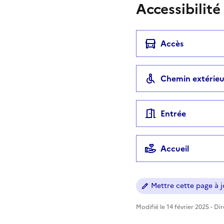
Accessibilité
Accès
Chemin extérieu
Entrée
Accueil
Mettre cette page à jo
Modifié le 14 février 2025 - Di