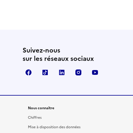
Suivez-nous
sur les réseaux sociaux
Facebook
TikTok
LinkedIn
Instagram
YouTube
Nous connaître
Chiffres
Mise à disposition des données