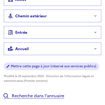
Chemin extérieur
Entrée
Accueil
Mettre cette page à jour (réservé aux services publics)
Modifié le 24 septembre 2025 - Direction de l'information légale et
administrative (Premier ministre)
Recherche dans l’annuaire