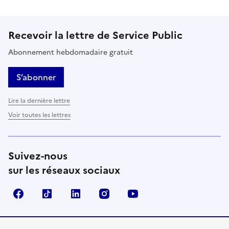
Recevoir la lettre de Service Public
Abonnement hebdomadaire gratuit
S’abonner
Lire la dernière lettre
Voir toutes les lettres
Suivez-nous
sur les réseaux sociaux
Facebook
TikTok
LinkedIn
Instagram
YouTube