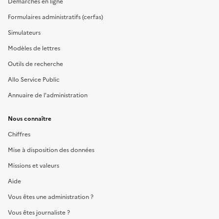
Démarches en ligne
Formulaires administratifs (cerfas)
Simulateurs
Modèles de lettres
Outils de recherche
Allo Service Public
Annuaire de l'administration
Nous connaître
Chiffres
Mise à disposition des données
Missions et valeurs
Aide
Vous êtes une administration ?
Vous êtes journaliste ?