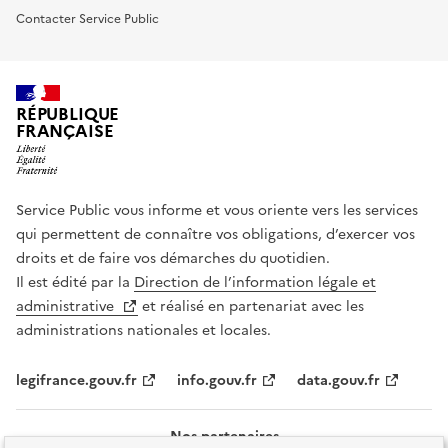
Contacter Service Public
RÉPUBLIQUE
FRANÇAISE
Service Public vous informe et vous oriente vers les services
qui permettent de connaître vos obligations, d’exercer vos
droits et de faire vos démarches du quotidien.
Il est édité par la
Direction de l’information légale et
administrative
et réalisé en partenariat avec les
administrations nationales et locales.
legifrance.gouv.fr
info.gouv.fr
data.gouv.fr
Nos partenaires