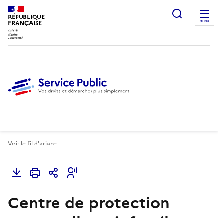
Ouvrir l
RÉPUBLIQUE
FRANÇAISE
MENU
Voir le fil d'ariane
Centre de protection