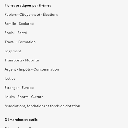
Fiches pratiques par thèmes
Papiers - Citoyenneté - Élections
Famille - Scolarité
Social - Santé
Travail - Formation
Logement
Transports - Mobilité
Argent - Impôts - Consommation
Justice
Étranger - Europe
Loisirs - Sports - Culture
Associations, fondations et fonds de dotation
Démarches et outils