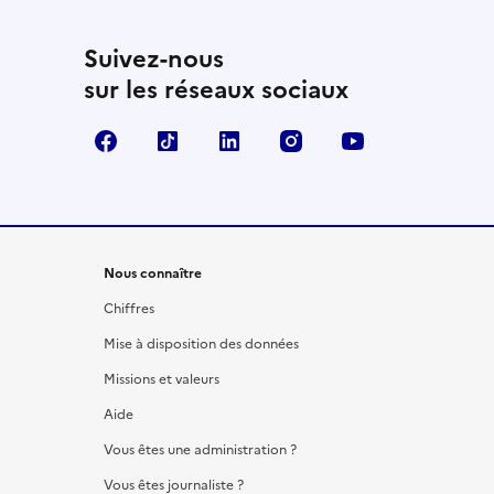
Suivez-nous
sur les réseaux sociaux
Facebook
TikTok
LinkedIn
Instagram
YouTube
Nous connaître
Chiffres
Mise à disposition des données
Missions et valeurs
Aide
Vous êtes une administration ?
Vous êtes journaliste ?