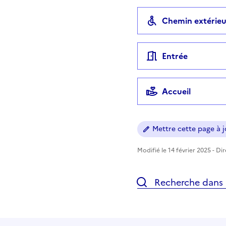
Chemin extérieu
Entrée
Accueil
Mettre cette page à jo
Modifié le 14 février 2025 - Di
Recherche dans l