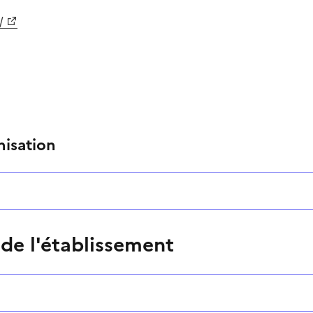
/
nisation
 de l'établissement