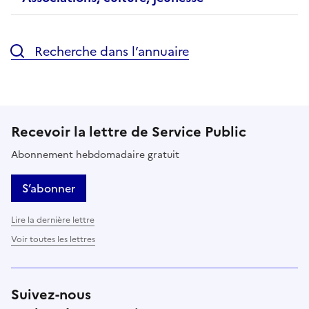
Recherche dans l’annuaire
Recevoir la lettre de Service Public
Abonnement hebdomadaire gratuit
S’abonner
Lire la dernière lettre
Voir toutes les lettres
Suivez-nous