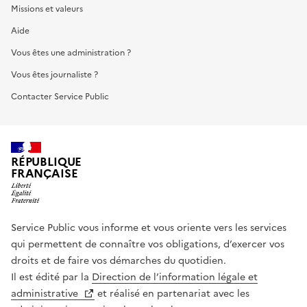
Missions et valeurs
Aide
Vous êtes une administration ?
Vous êtes journaliste ?
Contacter Service Public
RÉPUBLIQUE
FRANÇAISE
Service Public vous informe et vous oriente vers les services
qui permettent de connaître vos obligations, d’exercer vos
droits et de faire vos démarches du quotidien.
Il est édité par la
Direction de l’information légale et
administrative
et réalisé en partenariat avec les