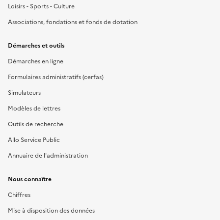
Loisirs - Sports - Culture
Associations, fondations et fonds de dotation
Démarches et outils
Démarches en ligne
Formulaires administratifs (cerfas)
Simulateurs
Modèles de lettres
Outils de recherche
Allo Service Public
Annuaire de l'administration
Nous connaître
Chiffres
Mise à disposition des données