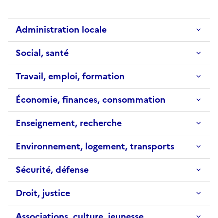
Administration locale
Social, santé
Travail, emploi, formation
Économie, finances, consommation
Enseignement, recherche
Environnement, logement, transports
Sécurité, défense
Droit, justice
Associations, culture, jeunesse