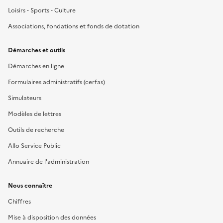
Loisirs - Sports - Culture
Associations, fondations et fonds de dotation
Démarches et outils
Démarches en ligne
Formulaires administratifs (cerfas)
Simulateurs
Modèles de lettres
Outils de recherche
Allo Service Public
Annuaire de l'administration
Nous connaître
Chiffres
Mise à disposition des données