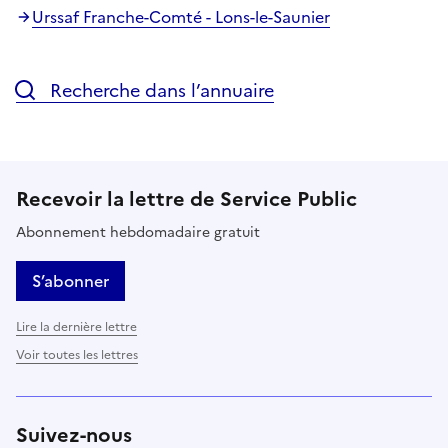
Urssaf Franche-Comté - Lons-le-Saunier
Recherche dans l’annuaire
Recevoir la lettre de Service Public
Abonnement hebdomadaire gratuit
S’abonner
Lire la dernière lettre
Voir toutes les lettres
Suivez-nous