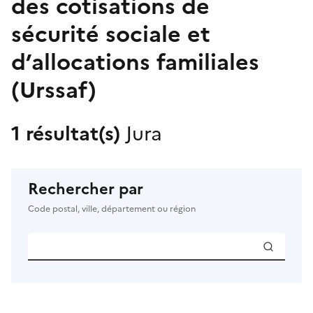
des cotisations de
sécurité sociale et
d’allocations familiales
(Urssaf)
1 résultat(s)
Jura
Rechercher par
Code postal, ville, département ou région