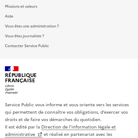
Missions et valeurs
Aide
Vous êtes une administration ?
Vous êtes journaliste ?
Contacter Service Public
RÉPUBLIQUE
FRANÇAISE
Service Public vous informe et vous oriente vers les services
qui permettent de connaître vos obligations, d’exercer vos
droits et de faire vos démarches du quotidien.
Il est édité par la
Direction de l’information légale et
administrative
et réalisé en partenariat avec les