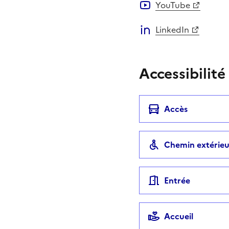
YouTube
LinkedIn
Accessibilité
Accès
Chemin extérieu
Entrée
Accueil