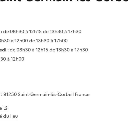
:
de 08h30 à 12h15 de 13h30 à 17h30
h30 à 12h00 de 13h30 à 17h00
di :
de 08h30 à 12h15 de 13h30 à 17h30
30 à 12h00
nt
91250
Saint-Germain-lès-Corbeil
France
e
té du lieu