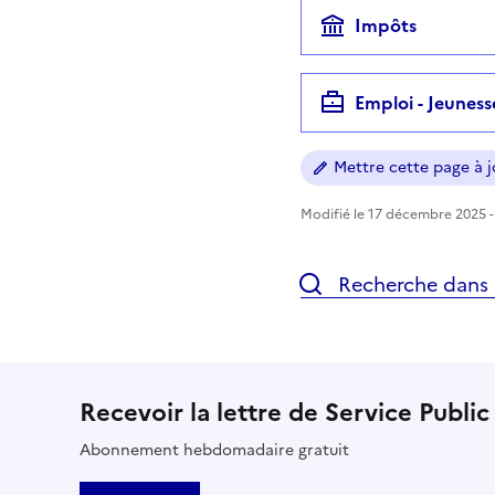
Impôts
Emploi - Jeuness
Mettre cette page à jo
Modifié le 17 décembre 2025 - 
Recherche dans l
Recevoir la lettre de Service Public
Abonnement hebdomadaire gratuit