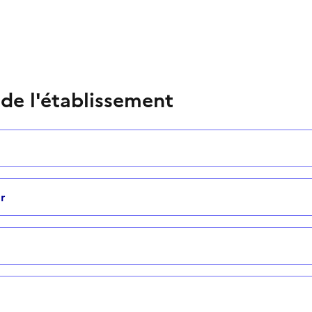
 de l'établissement
r