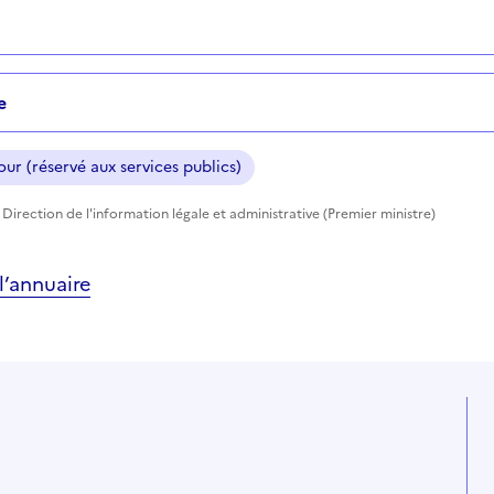
e
ur (réservé aux services publics)
Direction de l'information légale et administrative (Premier ministre)
’annuaire