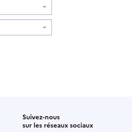
Suivez-nous
sur les réseaux sociaux