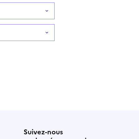
Suivez-nous