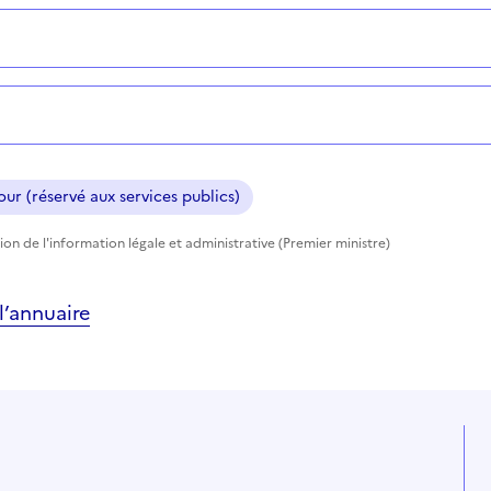
ur (réservé aux services publics)
tion de l'information légale et administrative (Premier ministre)
’annuaire