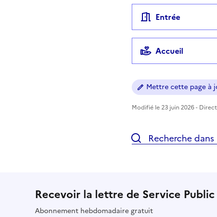
Entrée
Accueil
Mettre cette page à jo
Modifié le 23 juin 2026 - Direc
Recherche dans l
Recevoir la lettre de Service Public
Abonnement hebdomadaire gratuit