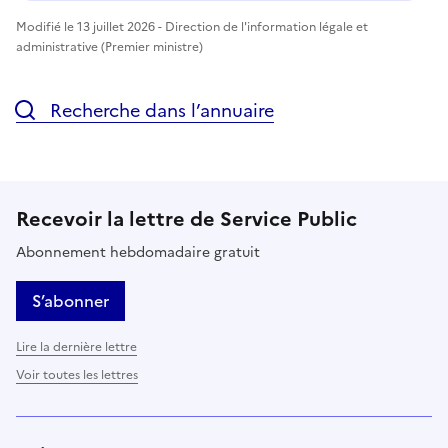
Modifié le 13 juillet 2026 - Direction de l'information légale et
administrative (Premier ministre)
Recherche dans l’annuaire
Recevoir la lettre de Service Public
Abonnement hebdomadaire gratuit
S’abonner
Lire la dernière lettre
Voir toutes les lettres