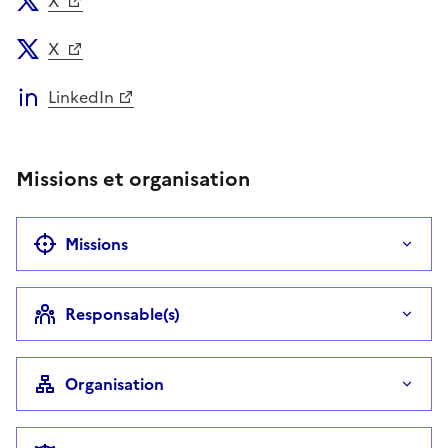
X
X
LinkedIn
Missions et organisation
Missions
Responsable(s)
Organisation