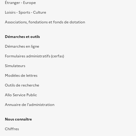
Étranger - Europe
Loisirs - Sports - Culture
Associations, fondations et fonds de dotation
Démarches et outils
Démarches en ligne
Formulaires administratifs (cerfas)
Simulateurs
Modèles de lettres
Outils de recherche
Allo Service Public
Annuaire de l'administration
Nous connaître
Chiffres