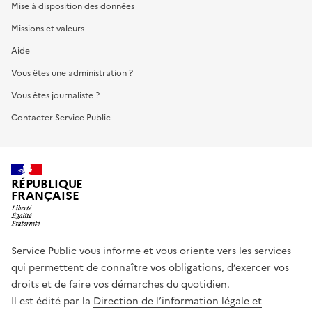
Mise à disposition des données
Missions et valeurs
Aide
Vous êtes une administration ?
Vous êtes journaliste ?
Contacter Service Public
RÉPUBLIQUE
FRANÇAISE
Service Public vous informe et vous oriente vers les services
qui permettent de connaître vos obligations, d’exercer vos
droits et de faire vos démarches du quotidien.
Il est édité par la
Direction de l’information légale et