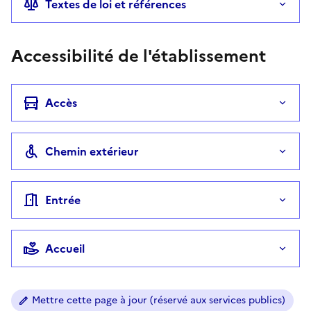
Textes de loi et références
Accessibilité de l'établissement
Accès
Chemin extérieur
Entrée
Accueil
Mettre cette page à jour (réservé aux services publics)