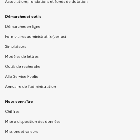
Associations, fondations et fonds de dotation
Démarches et outils
Démarches en ligne
Formulaires administratifs (cerfas)
Simulateurs
Modèles de lettres
Outils de recherche
Allo Service Public
Annuaire de l'administration
Nous connaître
Chiffres
Mise à disposition des données
Missions et valeurs