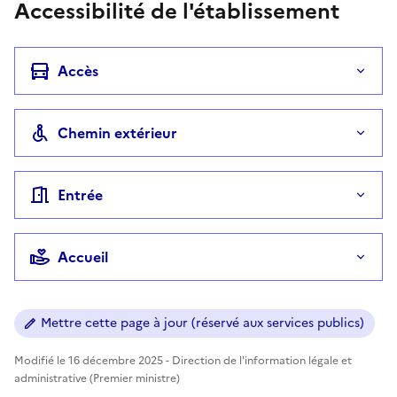
Accessibilité de l'établissement
Accès
Chemin extérieur
Entrée
Accueil
Mettre cette page à jour (réservé aux services publics)
Modifié le 16 décembre 2025 - Direction de l'information légale et
administrative (Premier ministre)