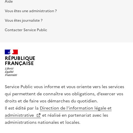
Aide
Vous êtes une administration ?
Vous êtes journaliste ?
Contacter Service Public
RÉPUBLIQUE
FRANÇAISE
Service Public vous informe et vous oriente vers les services
qui permettent de connaître vos obligations, d’exercer vos
droits et de faire vos démarches du quotidien.
Il est édité par la
Direction de l’information légale et
administrative
et réalisé en partenariat avec les
administrations nationales et locales.