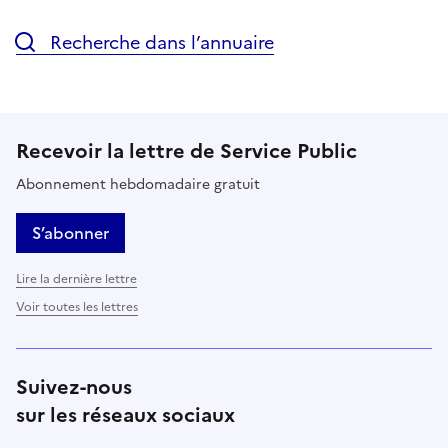
Recherche dans l’annuaire
Recevoir la lettre de Service Public
Abonnement hebdomadaire gratuit
S’abonner
Lire la dernière lettre
Voir toutes les lettres
Suivez-nous
sur les réseaux sociaux