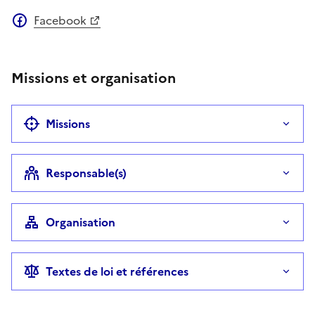
Facebook
Missions et organisation
Missions
Responsable(s)
Organisation
Textes de loi et références