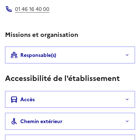
01 46 16 40 00
Téléphone
Missions et organisation
Responsable(s)
Accessibilité de l'établissement
Accès
Chemin extérieur