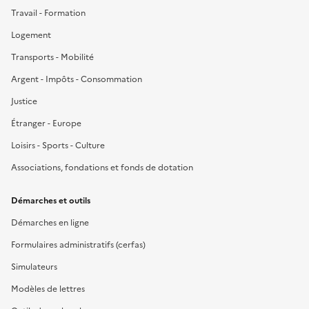
Travail - Formation
Logement
Transports - Mobilité
Argent - Impôts - Consommation
Justice
Étranger - Europe
Loisirs - Sports - Culture
Associations, fondations et fonds de dotation
Démarches et outils
Démarches en ligne
Formulaires administratifs (cerfas)
Simulateurs
Modèles de lettres