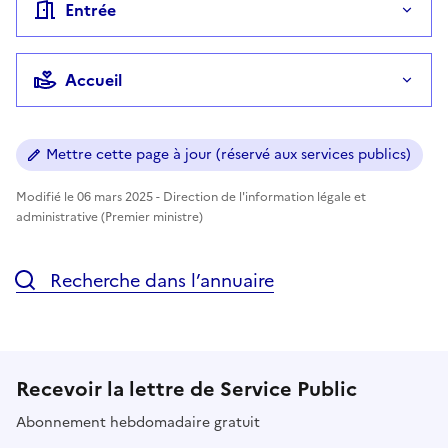
Entrée
Accueil
Mettre cette page à jour (réservé aux services publics)
Modifié le 06 mars 2025 - Direction de l'information légale et
administrative (Premier ministre)
Recherche dans l’annuaire
Recevoir la lettre de Service Public
Abonnement hebdomadaire gratuit