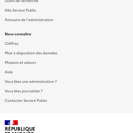
Outils de recherche
Allo Service Public
Annuaire de l'administration
Nous connaître
Chiffres
Mise à disposition des données
Missions et valeurs
Aide
Vous êtes une administration ?
Vous êtes journaliste ?
Contacter Service Public
RÉPUBLIQUE