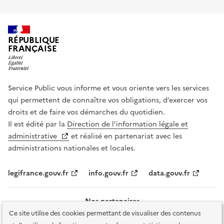
RÉPUBLIQUE
FRANÇAISE
Service Public vous informe et vous oriente vers les services
qui permettent de connaître vos obligations, d’exercer vos
droits et de faire vos démarches du quotidien.
Il est édité par la
Direction de l’information légale et
administrative
et réalisé en partenariat avec les
administrations nationales et locales.
legifrance.gouv.fr
info.gouv.fr
data.gouv.fr
Nos partenaires
Ce site utilise des cookies permettant de visualiser des contenus