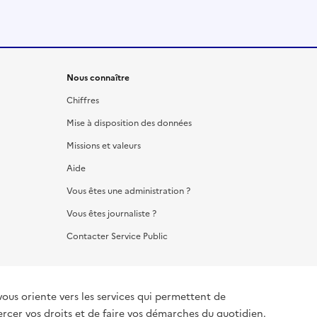
Nous connaître
Chiffres
Mise à disposition des données
Missions et valeurs
Aide
Vous êtes une administration ?
Vous êtes journaliste ?
Contacter Service Public
vous oriente vers les services qui permettent de
ercer vos droits et de faire vos démarches du quotidien.