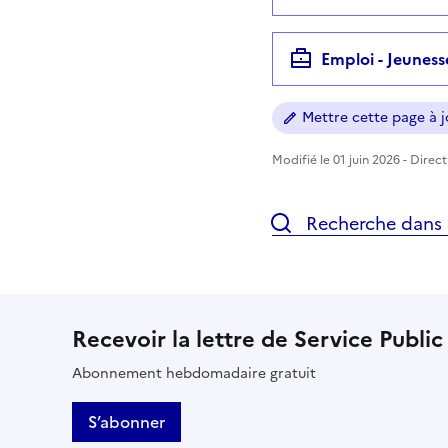
Emploi - Jeuness
Mettre cette page à jo
Modifié le 01 juin 2026 - Direc
Recherche dans l
Recevoir la lettre de Service Public
Abonnement hebdomadaire gratuit
S’abonner