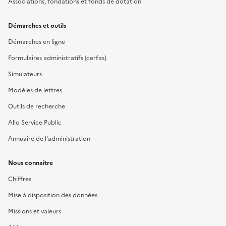
Associations, fondations et fonds de dotation
Démarches et outils
Démarches en ligne
Formulaires administratifs (cerfas)
Simulateurs
Modèles de lettres
Outils de recherche
Allo Service Public
Annuaire de l'administration
Nous connaître
Chiffres
Mise à disposition des données
Missions et valeurs