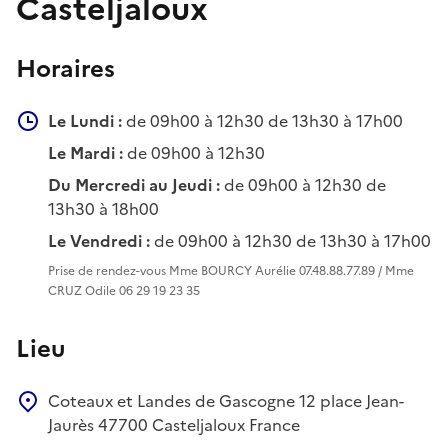
Casteljaloux
Horaires
Le Lundi :
de 09h00 à 12h30 de 13h30 à 17h00
Le Mardi :
de 09h00 à 12h30
Du Mercredi au Jeudi :
de 09h00 à 12h30 de
13h30 à 18h00
Le Vendredi :
de 09h00 à 12h30 de 13h30 à 17h00
Prise de rendez-vous Mme BOURCY Aurélie 07.48.88.77.89 / Mme
CRUZ Odile 06 29 19 23 35
Lieu
Coteaux et Landes de Gascogne
12 place Jean-
Jaurès
47700
Casteljaloux
France