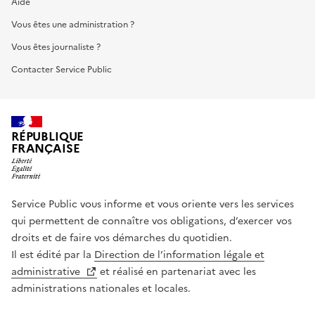
Aide
Vous êtes une administration ?
Vous êtes journaliste ?
Contacter Service Public
RÉPUBLIQUE
FRANÇAISE
Service Public vous informe et vous oriente vers les services
qui permettent de connaître vos obligations, d’exercer vos
droits et de faire vos démarches du quotidien.
Il est édité par la
Direction de l’information légale et
administrative
et réalisé en partenariat avec les
administrations nationales et locales.