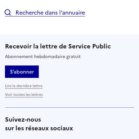
Recherche dans l’annuaire
Recevoir la lettre de Service Public
Abonnement hebdomadaire gratuit
S’abonner
Lire la dernière lettre
Voir toutes les lettres
Suivez-nous
sur les réseaux sociaux