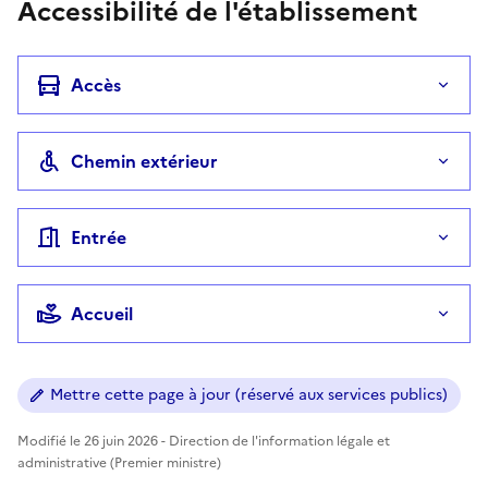
Accessibilité de l'établissement
Accès
Chemin extérieur
Entrée
Accueil
Mettre cette page à jour (réservé aux services publics)
Modifié le 26 juin 2026 - Direction de l'information légale et
administrative (Premier ministre)