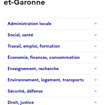
et-Garonne
Administration locale
Social, santé
Travail, emploi, formation
Économie, finances, consommation
Enseignement, recherche
Environnement, logement, transports
Sécurité, défense
Droit, justice