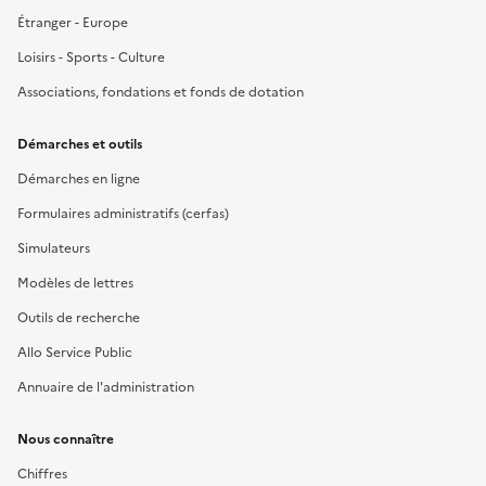
Étranger - Europe
Loisirs - Sports - Culture
Associations, fondations et fonds de dotation
Démarches et outils
Démarches en ligne
Formulaires administratifs (cerfas)
Simulateurs
Modèles de lettres
Outils de recherche
Allo Service Public
Annuaire de l'administration
Nous connaître
Chiffres