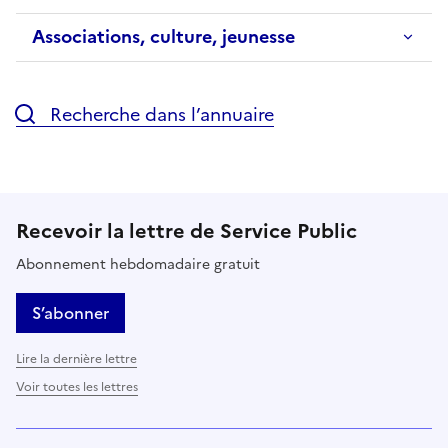
Associations, culture, jeunesse
Recherche dans l’annuaire
Recevoir la lettre de Service Public
Abonnement hebdomadaire gratuit
S’abonner
Lire la dernière lettre
Voir toutes les lettres