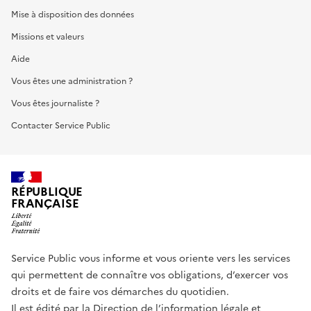
Mise à disposition des données
Missions et valeurs
Aide
Vous êtes une administration ?
Vous êtes journaliste ?
Contacter Service Public
RÉPUBLIQUE
FRANÇAISE
Service Public vous informe et vous oriente vers les services
qui permettent de connaître vos obligations, d’exercer vos
droits et de faire vos démarches du quotidien.
Il est édité par la
Direction de l’information légale et