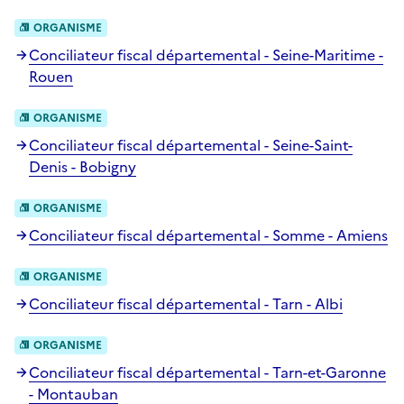
ORGANISME
Conciliateur fiscal départemental - Seine-Maritime -
Rouen
ORGANISME
Conciliateur fiscal départemental - Seine-Saint-
Denis - Bobigny
ORGANISME
Conciliateur fiscal départemental - Somme - Amiens
ORGANISME
Conciliateur fiscal départemental - Tarn - Albi
ORGANISME
Conciliateur fiscal départemental - Tarn-et-Garonne
- Montauban