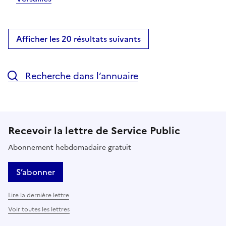
Afficher les 20 résultats suivants
Recherche dans l’annuaire
Recevoir la lettre de Service Public
Abonnement hebdomadaire gratuit
S’abonner
Lire la dernière lettre
Voir toutes les lettres