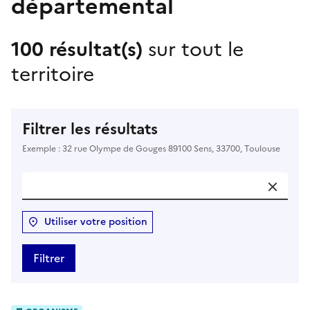
départemental
100 résultat(s)
sur tout le
territoire
Filtrer les résultats
Exemple : 32 rue Olympe de Gouges 89100 Sens, 33700, Toulouse
Utiliser votre position
Filtrer