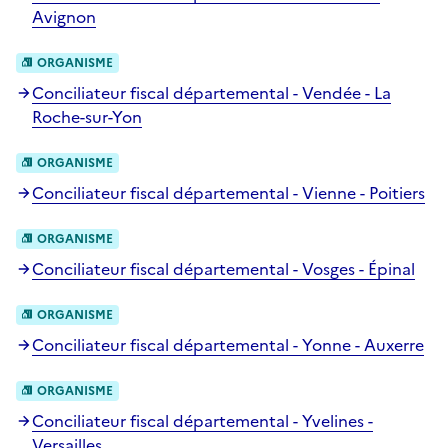
Avignon
ORGANISME
Conciliateur fiscal départemental - Vendée - La
Roche-sur-Yon
ORGANISME
Conciliateur fiscal départemental - Vienne - Poitiers
ORGANISME
Conciliateur fiscal départemental - Vosges - Épinal
ORGANISME
Conciliateur fiscal départemental - Yonne - Auxerre
ORGANISME
Conciliateur fiscal départemental - Yvelines -
Versailles