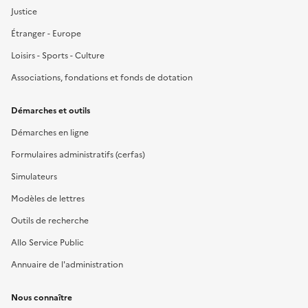
Justice
Étranger - Europe
Loisirs - Sports - Culture
Associations, fondations et fonds de dotation
Démarches et outils
Démarches en ligne
Formulaires administratifs (cerfas)
Simulateurs
Modèles de lettres
Outils de recherche
Allo Service Public
Annuaire de l'administration
Nous connaître