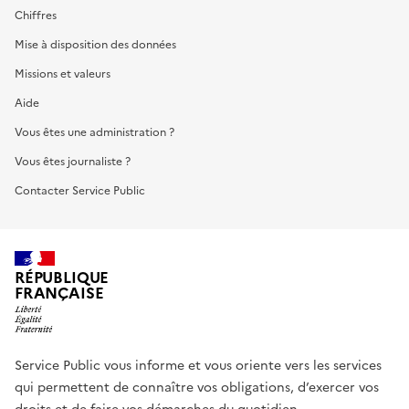
Chiffres
Mise à disposition des données
Missions et valeurs
Aide
Vous êtes une administration ?
Vous êtes journaliste ?
Contacter Service Public
RÉPUBLIQUE
FRANÇAISE
Service Public vous informe et vous oriente vers les services
qui permettent de connaître vos obligations, d’exercer vos