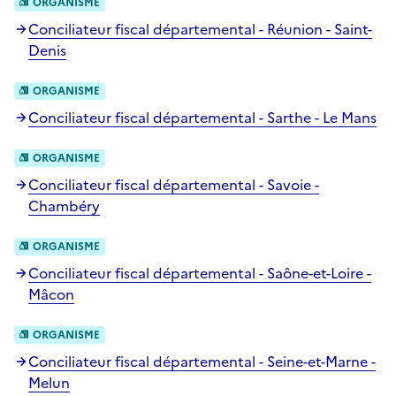
ORGANISME
Conciliateur fiscal départemental - Réunion - Saint-
Denis
ORGANISME
Conciliateur fiscal départemental - Sarthe - Le Mans
ORGANISME
Conciliateur fiscal départemental - Savoie -
Chambéry
ORGANISME
Conciliateur fiscal départemental - Saône-et-Loire -
Mâcon
ORGANISME
Conciliateur fiscal départemental - Seine-et-Marne -
Melun