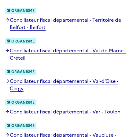
ORGANISME
Conciliateur fiscal départemental - Territoire de
Belfort - Belfort
ORGANISME
Conciliateur fiscal départemental - Val-de-Marne -
Créteil
ORGANISME
Conciliateur fiscal départemental - Val-d'Oise -
Cergy
ORGANISME
Conciliateur fiscal départemental - Var - Toulon
ORGANISME
Conciliateur fiscal départemental - Vaucluse -