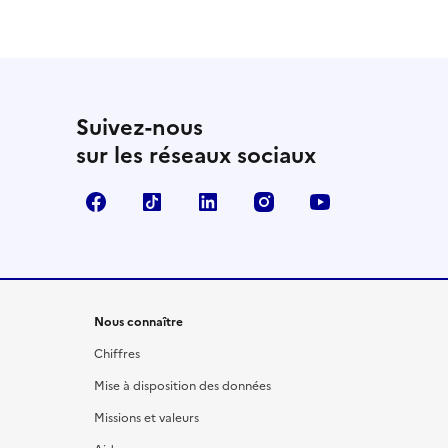
Suivez-nous
sur les réseaux sociaux
Facebook
TikTok
LinkedIn
Instagram
YouTube
Nous connaître
Chiffres
Mise à disposition des données
Missions et valeurs