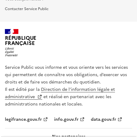
Contacter Service Public
RÉPUBLIQUE
FRANÇAISE
Service Public vous informe et vous oriente vers les services
qui permettent de connaître vos obligations, d’exercer vos
droits et de faire vos démarches du quotidien.
Il est édité par la
Direction de l’information légale et
administrative
et réalisé en partenariat avec les
administrations nationales et locales.
legifrance.gouv.fr
info.gouv.fr
data.gouv.fr
Nos partenaires