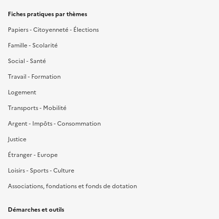
Fiches pratiques par thèmes
Papiers - Citoyenneté - Élections
Famille - Scolarité
Social - Santé
Travail - Formation
Logement
Transports - Mobilité
Argent - Impôts - Consommation
Justice
Étranger - Europe
Loisirs - Sports - Culture
Associations, fondations et fonds de dotation
Démarches et outils