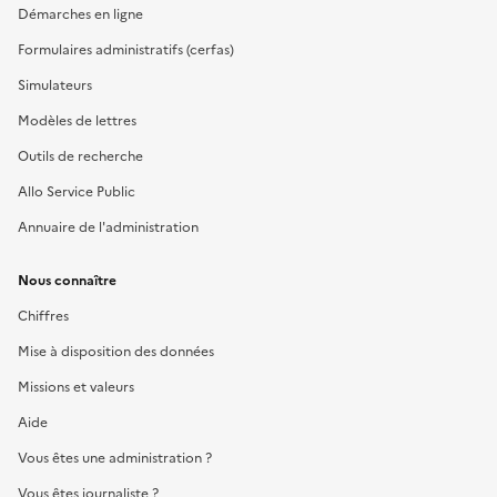
Démarches en ligne
Formulaires administratifs (cerfas)
Simulateurs
Modèles de lettres
Outils de recherche
Allo Service Public
Annuaire de l'administration
Nous connaître
Chiffres
Mise à disposition des données
Missions et valeurs
Aide
Vous êtes une administration ?
Vous êtes journaliste ?