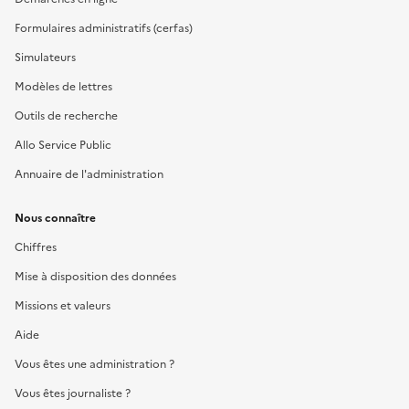
Formulaires administratifs (cerfas)
Simulateurs
Modèles de lettres
Outils de recherche
Allo Service Public
Annuaire de l'administration
Nous connaître
Chiffres
Mise à disposition des données
Missions et valeurs
Aide
Vous êtes une administration ?
Vous êtes journaliste ?