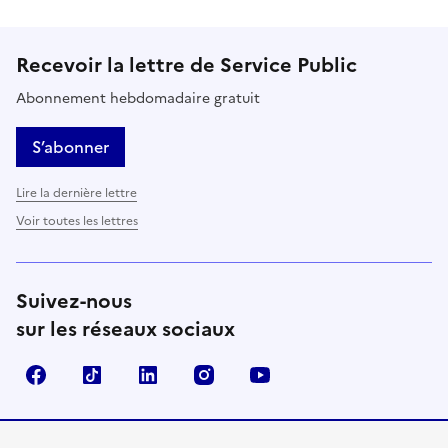
Recevoir la lettre de Service Public
Abonnement hebdomadaire gratuit
S’abonner
Lire la dernière lettre
Voir toutes les lettres
Suivez-nous
sur les réseaux sociaux
Facebook
TikTok
LinkedIn
Instagram
YouTube