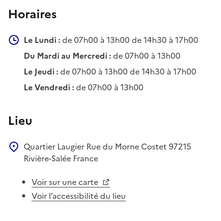
Horaires
Le Lundi :
de 07h00 à 13h00 de 14h30 à 17h00
Du Mardi au Mercredi :
de 07h00 à 13h00
Le Jeudi :
de 07h00 à 13h00 de 14h30 à 17h00
Le Vendredi :
de 07h00 à 13h00
Lieu
Quartier Laugier
Rue du Morne Costet
97215
Rivière-Salée
France
Voir sur une carte
Voir l’accessibilité du lieu