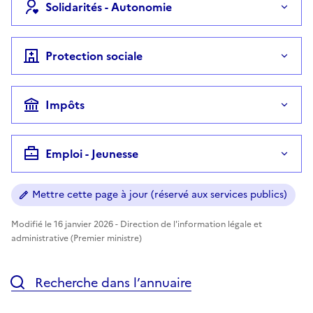
Solidarités - Autonomie
Protection sociale
Impôts
Emploi - Jeunesse
Mettre cette page à jour (réservé aux services publics)
Modifié le 16 janvier 2026 - Direction de l'information légale et
administrative (Premier ministre)
Recherche dans l’annuaire