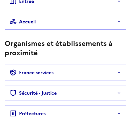
Entrée
Accueil
Organismes et établissements à
proximité
France services
Sécurité - Justice
Préfectures