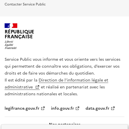
Contacter Service Public
RÉPUBLIQUE
FRANÇAISE
Service Public vous informe et vous oriente vers les services
qui permettent de connaître vos obligations, d’exercer vos
droits et de faire vos démarches du quotidien.
Il est édité par la
Direction de l’information légale et
administrative
et réalisé en partenariat avec les
administrations nationales et locales.
legifrance.gouv.fr
info.gouv.fr
data.gouv.fr
Nos partenaires