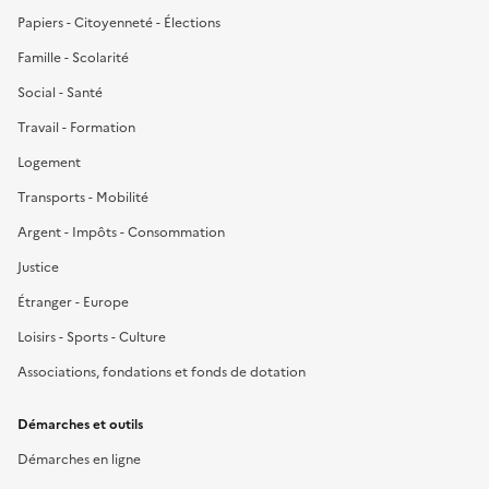
Papiers - Citoyenneté - Élections
Famille - Scolarité
Social - Santé
Travail - Formation
Logement
Transports - Mobilité
Argent - Impôts - Consommation
Justice
Étranger - Europe
Loisirs - Sports - Culture
Associations, fondations et fonds de dotation
Démarches et outils
Démarches en ligne