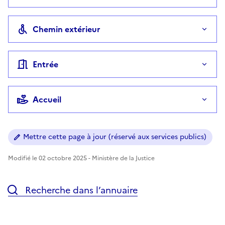
Chemin extérieur
Entrée
Accueil
Mettre cette page à jour (réservé aux services publics)
Modifié le 02 octobre 2025 - Ministère de la Justice
Recherche dans l’annuaire