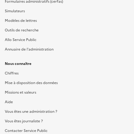
Formulaires administratifs (cerfas)
Simulateurs
Modèles de lettres
Outils de recherche
Allo Service Public
Annuaire de l'administration
Nous connaître
Chiffres
Mise à disposition des données
Missions et valeurs
Aide
Vous êtes une administration ?
Vous êtes journaliste ?
Contacter Service Public