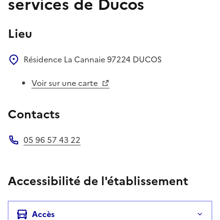
services de Ducos
Lieu
Résidence La Cannaie
97224
DUCOS
Voir sur une carte
Contacts
05 96 57 43 22
Téléphone
Accessibilité de l'établissement
Accès