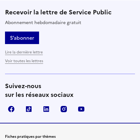
Recevoir la lettre de Service Public
Abonnement hebdomadaire gratuit
S’abonner
Lire la dernière lettre
Voir toutes les lettres
Suivez-nous
sur les réseaux sociaux
Facebook
TikTok
LinkedIn
Instagram
YouTube
Fiches pratiques par thèmes