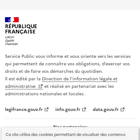
RÉPUBLIQUE
FRANÇAISE
Service Public vous informe et vous oriente vers les services
qui permettent de connaître vos obligations, d’exercer vos
droits et de faire vos démarches du quotidien.
Il est édité par la
Direction de l’information légale et
administrative
et réalisé en partenariat avec les
administrations nationales et locales.
legifrance.gouv.fr
info.gouv.fr
data.gouv.fr
Nos partenaires
Ce site utilise des cookies permettant de visualiser des contenus