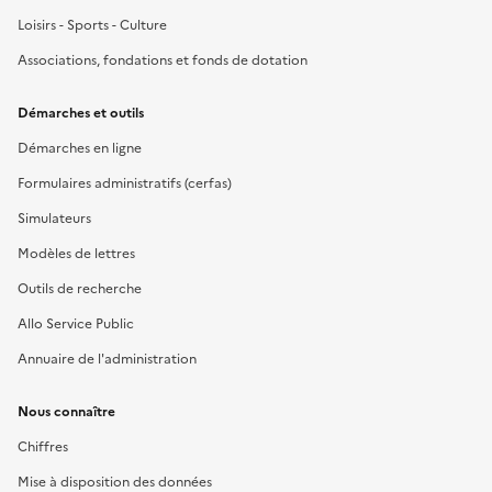
Loisirs - Sports - Culture
Associations, fondations et fonds de dotation
Démarches et outils
Démarches en ligne
Formulaires administratifs (cerfas)
Simulateurs
Modèles de lettres
Outils de recherche
Allo Service Public
Annuaire de l'administration
Nous connaître
Chiffres
Mise à disposition des données