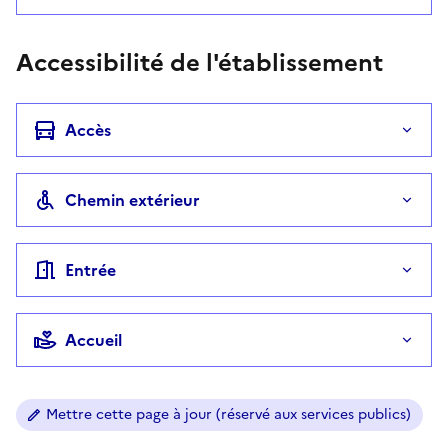
Accessibilité de l'établissement
Accès
Chemin extérieur
Entrée
Accueil
Mettre cette page à jour (réservé aux services publics)