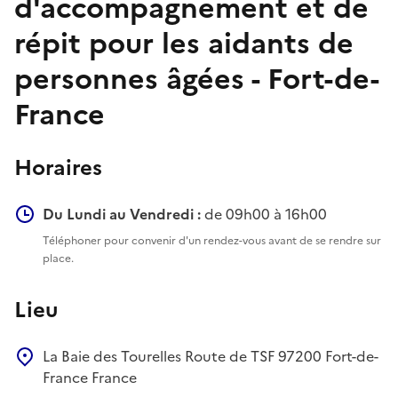
d'accompagnement et de
répit pour les aidants de
personnes âgées - Fort-de-
France
Horaires
Du Lundi au Vendredi :
de 09h00 à 16h00
Téléphoner pour convenir d'un rendez-vous avant de se rendre sur
place.
Lieu
La Baie des Tourelles
Route de TSF
97200
Fort-de-
France
France