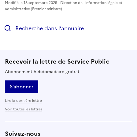
Modifié le 18 septembre 2025 - Direction de l'information légale et
administrative (Premier ministre)
Recherche dans l’annuaire
Recevoir la lettre de Service Public
Abonnement hebdomadaire gratuit
S’abonner
Lire la dernière lettre
Voir toutes les lettres
Suivez-nous