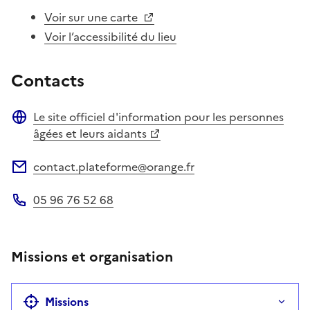
Voir sur une carte
Voir l’accessibilité du lieu
Contacts
Le site officiel d'information pour les personnes
Site web
âgées et leurs aidants
contact.plateforme@orange.fr
Adresse électronique
05 96 76 52 68
Téléphone
Missions et organisation
Missions