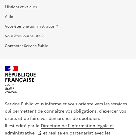
Missions et valeurs
Aide
Vous êtes une administration ?
Vous êtes journaliste ?
Contacter Service Public
RÉPUBLIQUE
FRANÇAISE
Service Public vous informe et vous oriente vers les services
qui permettent de connaître vos obligations, d’exercer vos
droits et de faire vos démarches du quotidien.
Il est édité par la
Direction de l’information légale et
administrative
et réalisé en partenariat avec les