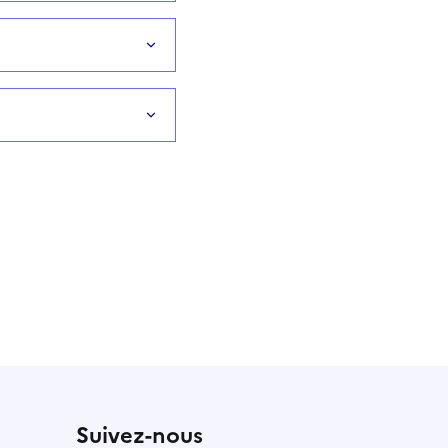
Suivez-nous