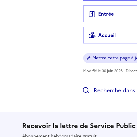
Entrée
Accueil
Mettre cette page à jo
Modifié le 30 juin 2026 - Direc
Recherche dans l
Recevoir la lettre de Service Public
Abonnement hebdomadaire gratuit