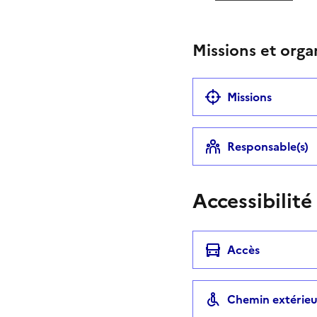
Téléphone
Missions et orga
Missions
Responsable(s)
Accessibilité
Accès
Chemin extérieu