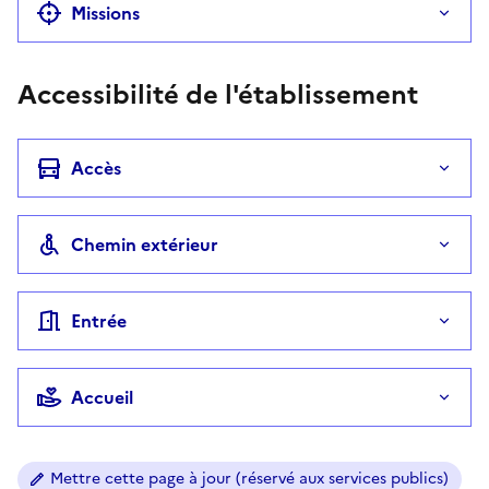
Missions
Accessibilité de l'établissement
Accès
Chemin extérieur
Entrée
Accueil
Mettre cette page à jour (réservé aux services publics)