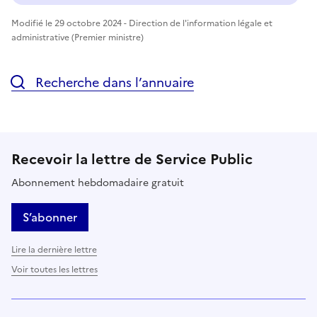
Modifié le 29 octobre 2024 - Direction de l'information légale et
administrative (Premier ministre)
Recherche dans l’annuaire
Recevoir la lettre de Service Public
Abonnement hebdomadaire gratuit
S’abonner
Lire la dernière lettre
Voir toutes les lettres