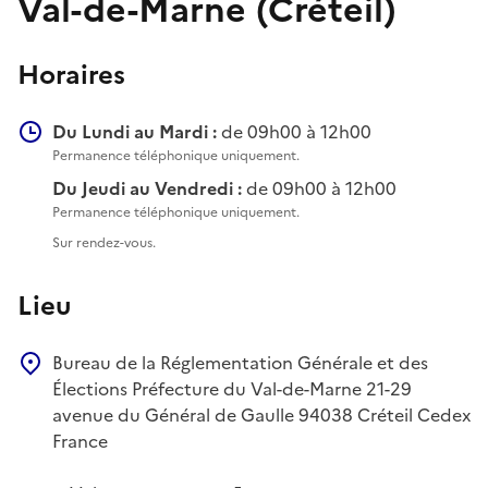
Val-de-Marne (Créteil)
Horaires
Du Lundi au Mardi :
de 09h00 à 12h00
Permanence téléphonique uniquement.
Du Jeudi au Vendredi :
de 09h00 à 12h00
Permanence téléphonique uniquement.
Sur rendez-vous.
Lieu
Bureau de la Réglementation Générale et des
Élections
Préfecture du Val-de-Marne
21-29
avenue du Général de Gaulle
94038
Créteil Cedex
France