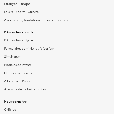
Étranger - Europe
Loisirs - Sports - Culture
Associations, fondations et fonds de dotation
Démarches et outils
Démarches en ligne
Formulaires administratifs (cerfas)
Simulateurs
Modèles de lettres
Outils de recherche
Allo Service Public
Annuaire de l'administration
Nous connaître
Chiffres