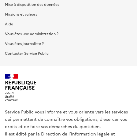
Mise à disposition des données
Missions et valeurs
Aide
Vous êtes une administration ?
Vous êtes journaliste ?
Contacter Service Public
RÉPUBLIQUE
FRANÇAISE
Service Public vous informe et vous oriente vers les services
qui permettent de connaître vos obligations, d’exercer vos
droits et de faire vos démarches du quotidien.
Il est édité par la
Direction de l’information légale et