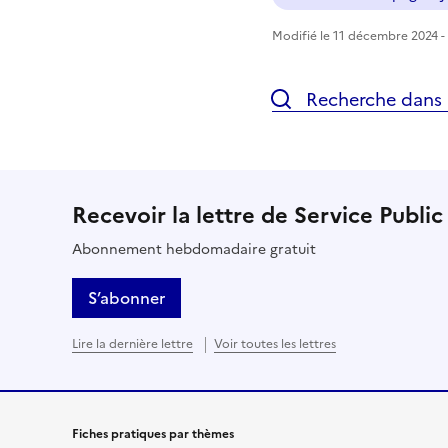
Modifié le 11 décembre 2024 - 
Recherche dans l
Recevoir la lettre de Service Public
Abonnement hebdomadaire gratuit
S’abonner
Lire la dernière lettre
Voir toutes les lettres
Fiches pratiques par thèmes