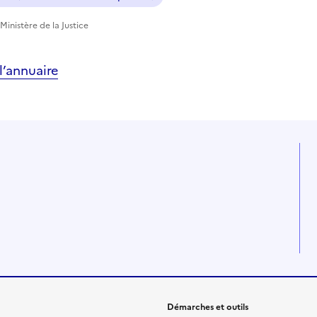
Ministère de la Justice
’annuaire
Démarches et outils