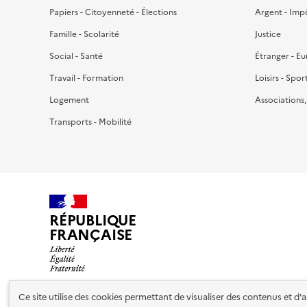
Papiers - Citoyenneté - Élections
Argent - Imp
Famille - Scolarité
Justice
Social - Santé
Étranger - E
Travail - Formation
Loisirs - Spor
Logement
Associations
Transports - Mobilité
RÉPUBLIQUE
FRANÇAISE
Ce site utilise des cookies permettant de visualiser des contenus et d