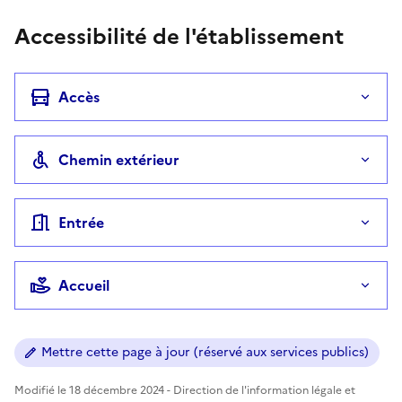
Accessibilité de l'établissement
Accès
Chemin extérieur
Entrée
Accueil
Mettre cette page à jour (réservé aux services publics)
Modifié le 18 décembre 2024 - Direction de l'information légale et