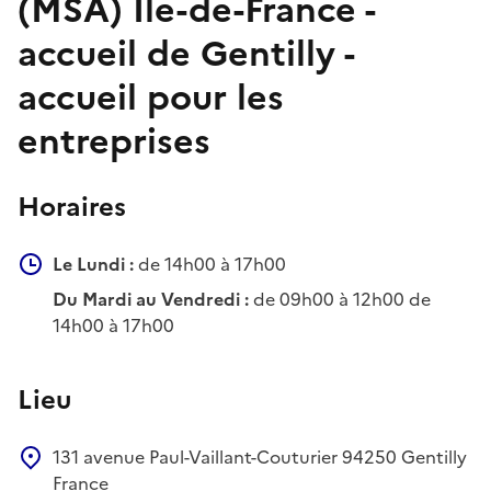
(MSA) Île-de-France -
accueil de Gentilly -
accueil pour les
entreprises
Horaires
Le Lundi :
de 14h00 à 17h00
Du Mardi au Vendredi :
de 09h00 à 12h00 de
14h00 à 17h00
Lieu
131 avenue Paul-Vaillant-Couturier
94250
Gentilly
France