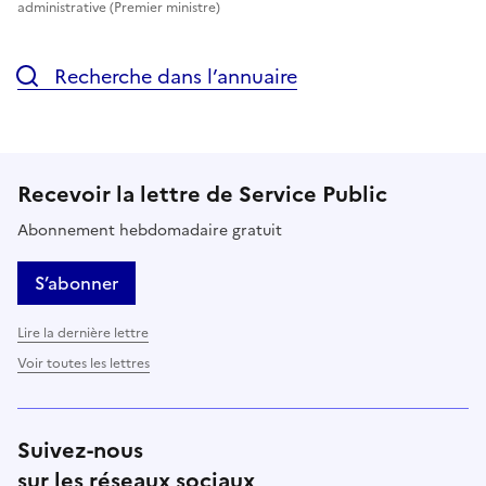
administrative (Premier ministre)
Recherche dans l’annuaire
Recevoir la lettre de Service Public
Abonnement hebdomadaire gratuit
S’abonner
Lire la dernière lettre
Voir toutes les lettres
Suivez-nous
sur les réseaux sociaux