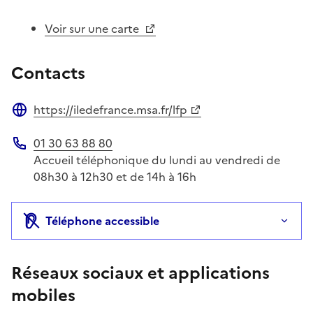
Voir sur une carte
Contacts
https://iledefrance.msa.fr/lfp
Site web
01 30 63 88 80
Téléphone
Accueil téléphonique du lundi au vendredi de
08h30 à 12h30 et de 14h à 16h
Téléphone accessible
Réseaux sociaux et applications
mobiles