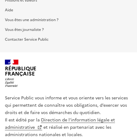
Missions et valeurs
Aide
Vous êtes une administration ?
Vous êtes journaliste ?
Contacter Service Public
RÉPUBLIQUE
FRANÇAISE
Service Public vous informe et vous oriente vers les services
qui permettent de connaître vos obligations, d’exercer vos
droits et de faire vos démarches du quotidien.
Il est édité par la
Direction de l’information légale et
administrative
et réalisé en partenariat avec les
administrations nationales et locales.