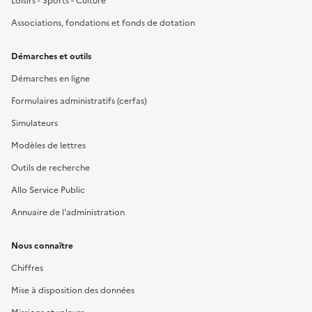
Loisirs - Sports - Culture
Associations, fondations et fonds de dotation
Démarches et outils
Démarches en ligne
Formulaires administratifs (cerfas)
Simulateurs
Modèles de lettres
Outils de recherche
Allo Service Public
Annuaire de l'administration
Nous connaître
Chiffres
Mise à disposition des données