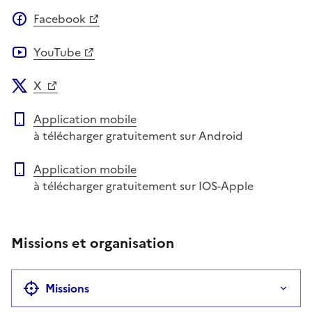
Facebook
YouTube
X
Application mobile
à télécharger gratuitement sur Android
Application mobile
à télécharger gratuitement sur IOS-Apple
Missions et organisation
Missions