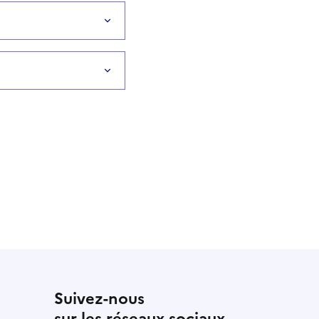
Suivez-nous
sur les réseaux sociaux