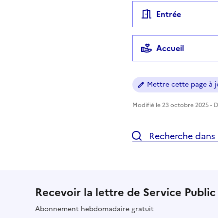
Entrée
Accueil
Mettre cette page à jo
Modifié le 23 octobre 2025 - Di
Recherche dans l
Recevoir la lettre de Service Public
Abonnement hebdomadaire gratuit