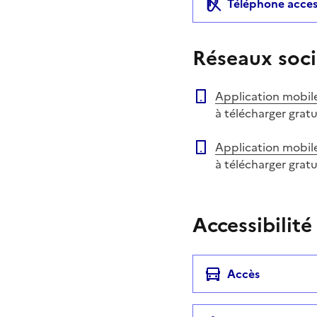
Téléphone acces
Réseaux soci
Application mobil
à télécharger grat
Application mobil
à télécharger grat
Accessibilité
Accès