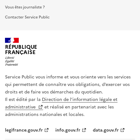
Vous êtes journaliste ?
Contacter Service Public
RÉPUBLIQUE
FRANÇAISE
Service Public vous informe et vous oriente vers les services
qui permettent de connaître vos obligations, d’exercer vos
droits et de faire vos démarches du quotidien.
Il est édité par la
Direction de l’information légale et
administrative
et réalisé en partenariat avec les
administrations nationales et locales.
legifrance.gouv.fr
info.gouv.fr
data.gouv.fr