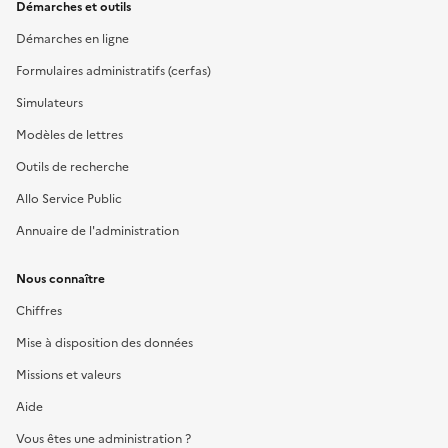
Démarches et outils
Démarches en ligne
Formulaires administratifs (cerfas)
Simulateurs
Modèles de lettres
Outils de recherche
Allo Service Public
Annuaire de l'administration
Nous connaître
Chiffres
Mise à disposition des données
Missions et valeurs
Aide
Vous êtes une administration ?