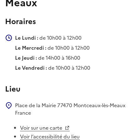
Meaux
Horaires
Le Lundi :
de 10h00 à 12h00
Le Mercredi :
de 10h00 à 12h00
Le Jeudi :
de 14h00 à 16h00
Le Vendredi :
de 10h00 à 12h00
Lieu
Place de la Mairie
77470
Montceaux-lès-Meaux
France
Voir sur une carte
Voir l’accessibilité du lieu