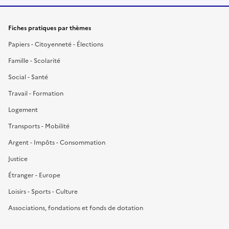
Fiches pratiques par thèmes
Papiers - Citoyenneté - Élections
Famille - Scolarité
Social - Santé
Travail - Formation
Logement
Transports - Mobilité
Argent - Impôts - Consommation
Justice
Étranger - Europe
Loisirs - Sports - Culture
Associations, fondations et fonds de dotation