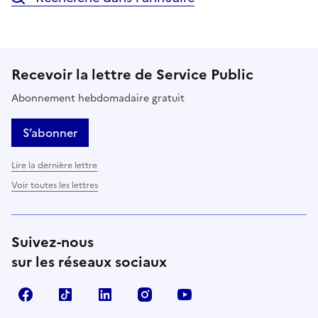
Recevoir la lettre de Service Public
Abonnement hebdomadaire gratuit
S’abonner
Lire la dernière lettre
Voir toutes les lettres
Suivez-nous
sur les réseaux sociaux
Facebook
TikTok
LinkedIn
Instagram
YouTube