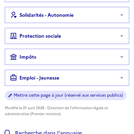
Solidarités - Autonomie
Protection sociale
Impôts
Emploi - Jeunesse
Mettre cette page à jour (réservé aux services publics)
Modifié le 01 avril 2026 - Direction de l'information légale et
administrative (Premier ministre)
Recherche dans l’annuaire