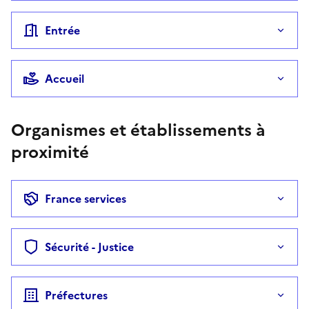
Entrée
Accueil
Organismes et établissements à
proximité
France services
Sécurité - Justice
Préfectures